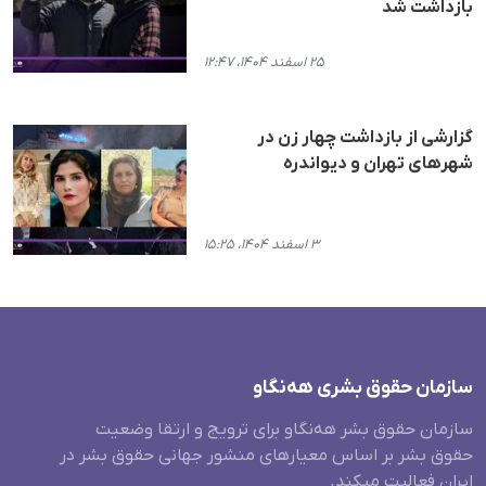
بازداشت شد
۲۵ اسفند ۱۴۰۴، ۱۲:۴۷
گزارشی از بازداشت چهار زن در
شهرهای تهران و دیواندره
۳ اسفند ۱۴۰۴، ۱۵:۲۵
سازمان حقوق بشری هەنگاو
سازمان حقوق بشر هه‌نگاو برای ترویج و ارتقا وضعیت
حقوق بشر بر اساس معیارهای منشور جهانی حقوق بشر در
ایران فعالیت میکند.