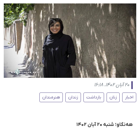
۲۰ آبان ۱۴۰۲، ۱۶:۱۸
اخبار
زنان
بازداشت
زندان
هنرمندان
هه‌نگاو؛ شنبه ۲۰ آبان ۱۴۰۲