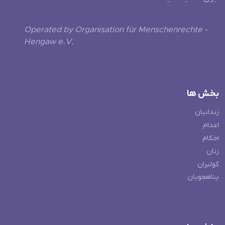
Operated by Organisation für Menschenrechte -
Hengaw e.V.
بخش ها
زندانیان
اعدام
احکام
زنان
کولبران
پناهجویان