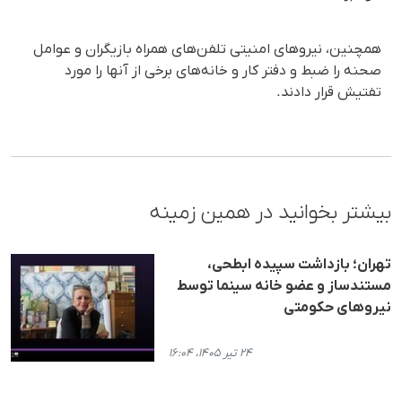
همچنین، نیروهای امنیتی تلفن‌های همراه بازیگران و عوامل
صحنه را ضبط و دفتر کار و خانه‌های برخی از آنها را مورد
تفتیش قرار دادند.
بیشتر بخوانید در همین زمینه
تهران؛ بازداشت سپیده ابطحی،
مستندساز و عضو خانه سینما توسط
نیروهای حکومتی
۲۴ تیر ۱۴۰۵، ۱۶:۰۴