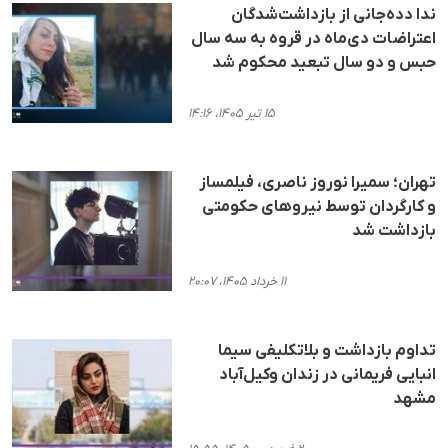
ندا دده‌جانی از بازداشت‌شدگان
اعتراضات دی‌ماه در قروه به سه سال
حبس و دو سال تبعید محکوم شد
۱۵ تیر ۱۴۰۵، ۱۴:۱۶
تهران؛ سمیرا نوروز ناصری، فیلمساز
و کارگردان توسط نیروهای حکومتی
بازداشت شد
۱۱ خرداد ۱۴۰۵، ۲۰:۰۷
تداوم بازداشت و بلاتکلیفی سیما
انبایی فریمانی در زندان وکیل‌آباد
مشهد