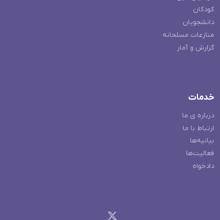
کودکان
دانشجویان
منازعات مسلحانه
گزارش و آمار
خدمات
درباره ی ما
ارتباط با ما
بیانیه‌ها
فعالیت‌ها
دادخواه