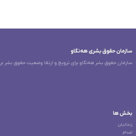
سازمان حقوق بشری هەنگاو
سازمان حقوق بشر هه‌نگاو برای ترویج و ارتقا وضعیت حقوق بشر بر
بخش ها
زندانیان
اعدام