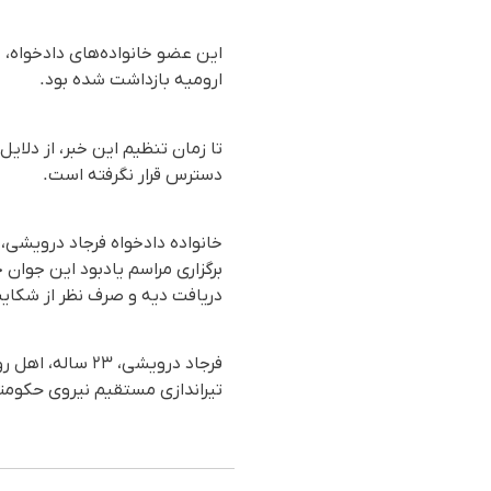
این عضو خانواده‌های دادخواه، 
ارومیه بازداشت شده بود.
تا زمان تنظیم این خبر، از دلای
دسترس قرار نگرفته است.
برگزاری مراسم یادبود این جوان
دریافت دیه و صرف نظر از شکایت
تیراندازی مستقیم نیروی حکومت