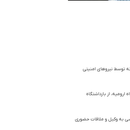
شته توسط نیروهای امنیتی
ارومیه، از بازداشتگاه
سی به وکیل و ملاقات حضوری