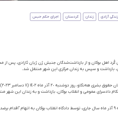
ندگی آزادی
زندان
کردستان
اجرای حکم حبس
 بازداشت و سپس به زندان مرکزی این شهر منتقل شد.
ام دادسرای عمومی و انقلاب بوکان، بازداشت و به زندان این شهر من