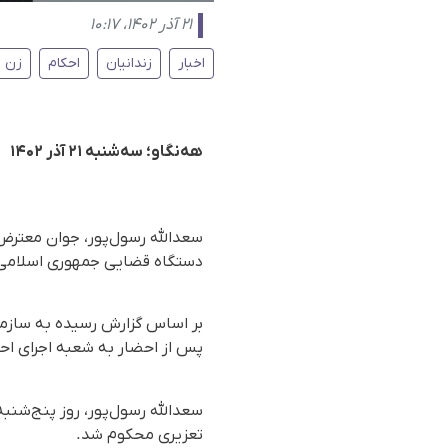
۲۱ آذر ۱۴۰۲، ۱۰:۱۷
اخبار
زندانیان
احکام
زن ز
هه‌نگاو؛ سه‌شنبه ۲۱ آذر ۱۴۰۲
دستگاه قضایی جمهوری اسلامی،
پس از احضار به شعبه اجرای احک
تعزیری محکوم شد.