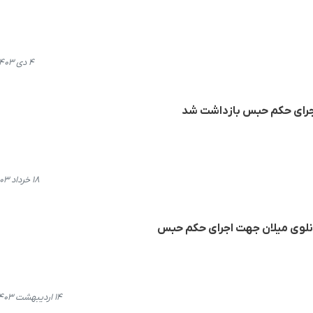
۴ دی ۱۴۰۳، ۱۰:۴۷
جرای حکم حبس بازداشت شد
۱۸ خرداد ۱۴۰۳، ۱۱:۱۴
انلوی میلان جهت اجرای حکم حبس
۱۴ اردیبهشت ۱۴۰۳، ۱۰:۲۳