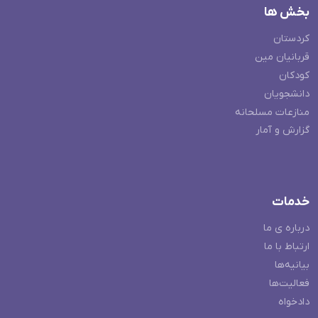
بخش ها
کردستان
قربانیان مین
کودکان
دانشجویان
منازعات مسلحانه
گزارش و آمار
خدمات
درباره ی ما
ارتباط با ما
بیانیه‌ها
فعالیت‌ها
دادخواه