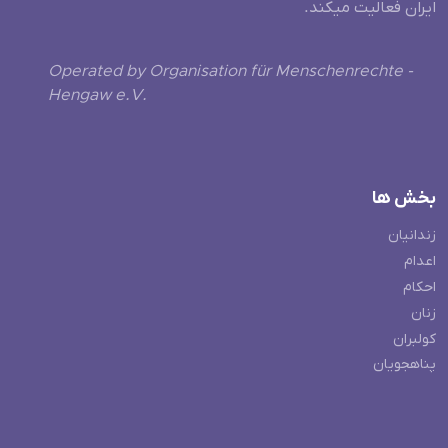
ایران فعالیت میکند.
Operated by Organisation für Menschenrechte -
Hengaw e.V.
بخش ها
زندانیان
اعدام
احکام
زنان
کولبران
پناهجویان