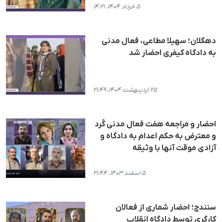
۵ خرداد ۱۴۰۴، ۱۴:۲۱
دهگلان؛ سهیلا مطاعی، فعال مدنی
به دادگاه کیفری احضار شد
۲۵ اردیبهشت ۱۴۰۴، ۲۱:۴۹
احضار و مراجعه هفت فعال مدنی کُرد
و معترض به حکم اعدام به دادگاه و
آزادی موقت آنها با وثیقه
۵ اسفند ۱۴۰۳، ۲۱:۴۴
سنندج؛ احضار شماری از فعالان
کارگری توسط دادگاه انقلاب