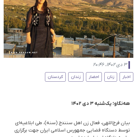
۳ دی ۱۴۰۲، ۲۰:۴۶
اخبار
زنان
احضار
زندان
کردستان
هه‌نگاو؛ یک‌شنبه ۳ دی ۱۴۰۲
بیان فرج‌اللهی، فعال زن اهل سنندج (سنه)، طی ابلاغیه‌ای
توسط دستگاه قضایی جمهورس اسلامی ایران جهت برگزاری