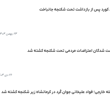
 کورد پس از بازداشت تحت شکنجه جانباخت
۲۴ بهمن ۱۴۰۴، ۰۰:۲۷
زداشت شدگان اعتراضات مردمی تحت شکنجه کشته شد
۲۶ دی ۱۴۰۴، ۱۲:۱۷
له خارجی؛ فواد علیخانی جوان کُرد در کرمانشاه زیر شکنجه کشته شد