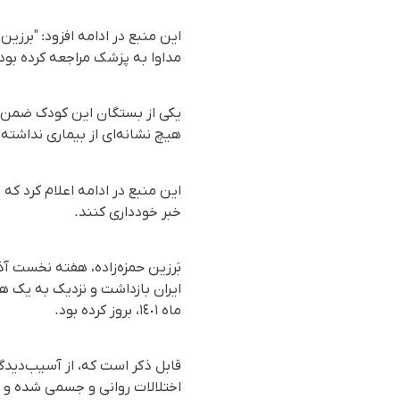
این منبع در ادامه افزود: "بر
مداوا به پزشک مراجعه کرده بود
یکی از بستگان این کودک ضمن تا
هیچ نشانه‌ای از بیماری نداشته
این منبع در ادامه اعلام کرد که ن
خبر خودداری کنند.
ایران بازداشت و نزدیک به یک ه
ماه ١٤٠١، بروز کرده بود.
قابل ذکر است که، از آسیب‌دیدگا
اختلالات روانی و جسمی شده و برخ