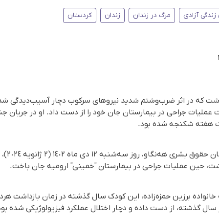
زندگی آزادی
مرگ در زندان
زندان
کردستان
ردشت که در اثر ضرب‌وشتم شدید نیروهای سرکوب دچار آسیب‌دیدگی ش
هایت پس از ۱۳ ماه تحت عملیات جراحی در بیمارستان جان خود را از دست داد. او در ج
بر اساس گزا
 خانواده برزین حمزه‌زاده، این کودک سال گذشته در زمان بازداشت هرد
 سال گذشته، از دست داده و دچار اختلال عملکرد فیزیولوژیکی شده بود