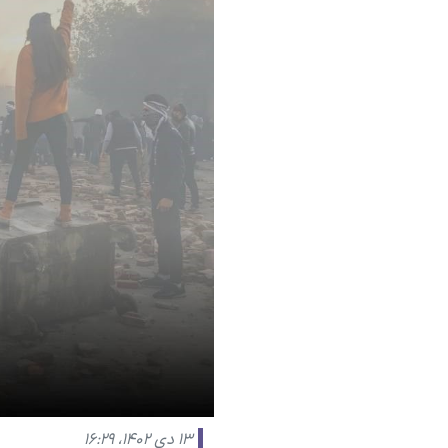
۱۳ دی ۱۴۰۲، ۱۶:۲۹