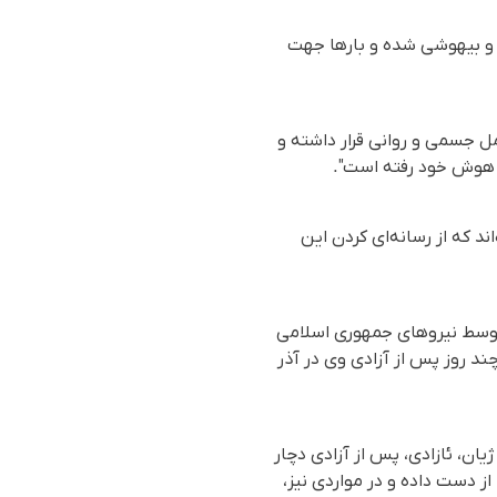
 و بیهوشی شده و بارها جهت
ل جسمی و روانی قرار داشته و
ز هوش خود رفته است".
اند که از رسانه‌ای کردن این
از اعتراضات گسترده ٢٩ آبان ماه در سردشت، توسط نیروهای جمهوری اسلامی
ند روز پس از آزادی وی در آذر
ان، ئازادی، پس از آزادی دچار
ز دست داده‌ و در مواردی نیز،