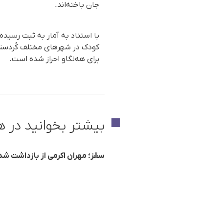
جان باخته‌اند.
برای هه‌نگاو احراز شده است.
بیشتر بخوانید در ه
سقز؛ مهران اکرمی از بازداشت ش