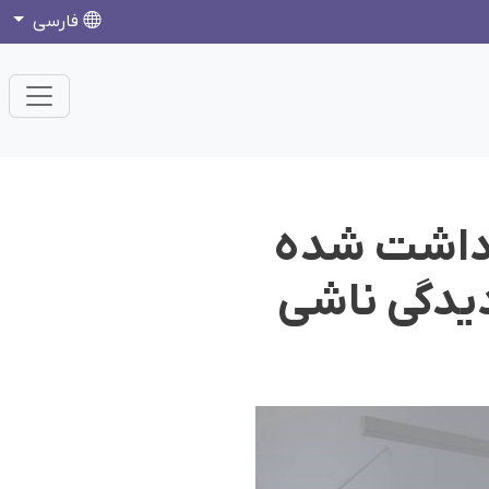
فارسی
ازداشت شده
دیدگی ناشی