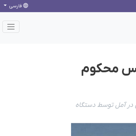
فارسی
 حبس محکوم
دی در آمل توسط دستگاه