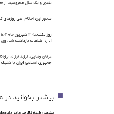
نقدی و یک سال محرومیت از فع
صدور این احکام، طی روزهای گذ
اداره اطلاعات بازداشت شد. وی د
جمهوری اسلامی ایران با شلیک 
بیشتر بخوانید در ه