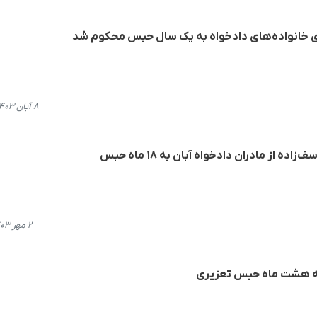
ای خانواده‌های دادخواه به یک سال حبس محکوم شد
۸ آبان ۱۴۰۳، ۱۳:۲۷
 از مادران دادخواه آبان بە ۱۸ ماه حبس
۲ مهر ۱۴۰۳، ۱۸:۱۹
به هشت ماه حبس تعزیری