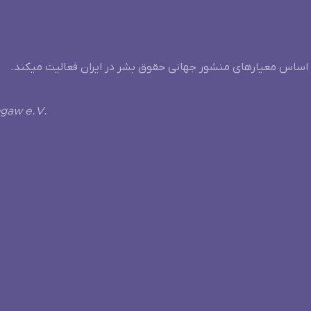
 اساس معیارهای منشور جهانی حقوق بشر در ایران فعالیت میکند.
ngaw e.V.