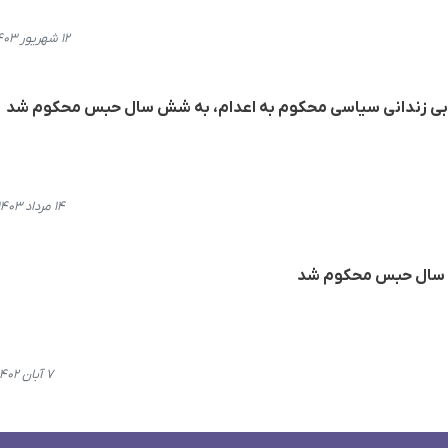
۱۲ شهریور ۱۴۰۳، ۲۱:۰۲
ابی زندانی سیاسی محکوم به اعدام، بە شش سال حبس محکوم شد
۱۴ مرداد ۱۴۰۳، ۱۴:۳۸
۷ آبان ۱۴۰۲، ۲۱:۴۵