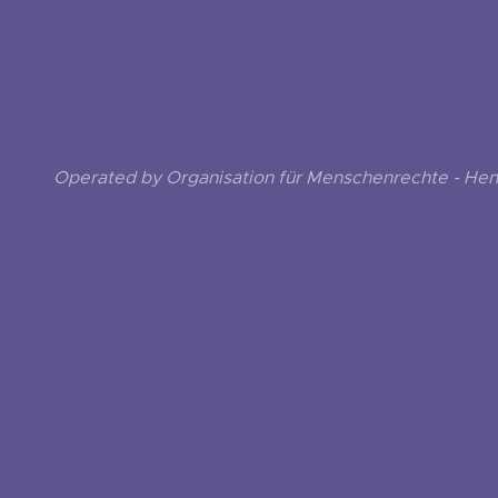
Operated by Organisation für Menschenrechte - He