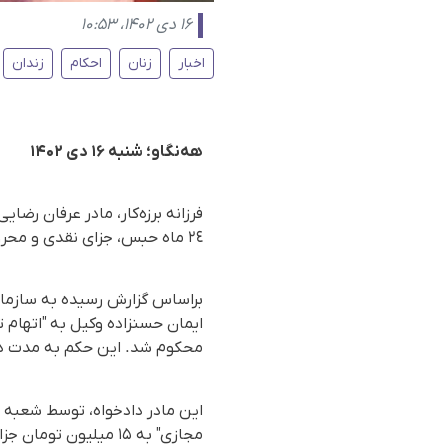
۱۶ دی ۱۴۰۲، ۱۰:۵۳
اخبار
زنان
احکام
زندان
هه‌نگاو؛ شنبه ۱۶ دی ۱۴۰۲
فرزانه برزه‌کار، مادر عرفان رض
٢٤ ماه حبس، جزای نقدی و محرومیت اجتماعی محکوم شد.
براساس گزارش رسیده به سازمان 
محکوم شد. این حکم به مدت دو