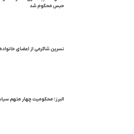
حبس محکوم‌ شد
نسرین شاکرمی از اعضای خانواد
البرز؛ محکومیت چهار متهم سیاس