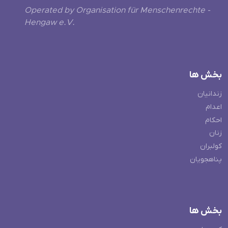
Operated by Organisation für Menschenrechte -
Hengaw e.V.
بخش ها
زندانیان
اعدام
احکام
زنان
کولبران
پناهجویان
بخش ها