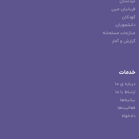
کردستان
قربانیان مین
کودکان
دانشجویان
منازعات مسلحانه
گزارش و آمار
خدمات
درباره ی ما
ارتباط با ما
بیانیه‌ها
فعالیت‌ها
دادخواه