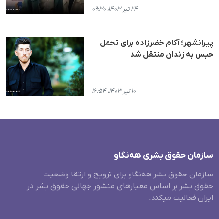
۲۴ تیر ۱۴۰۳، ۰۹:۳۰
پیرانشهر؛ آکام خضرزاده برای تحمل
حبس به زندان منتقل شد
۱۰ تیر ۱۴۰۳، ۱۶:۵۴
سازمان حقوق بشری هەنگاو
سازمان حقوق بشر هه‌نگاو برای ترویج و ارتقا وضعیت
حقوق بشر بر اساس معیارهای منشور جهانی حقوق بشر در
ایران فعالیت میکند.