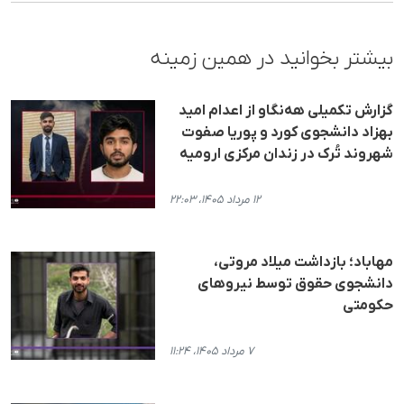
بیشتر بخوانید در همین زمینه
گزارش تکمیلی هه‌نگاو از اعدام امید
بهزاد دانشجوی کورد و پوریا صفوت
شهروند تُرک در زندان مرکزی ارومیه
۱۲ مرداد ۱۴۰۵، ۲۲:۰۳
مهاباد؛ بازداشت میلاد مروتی،
دانشجوی حقوق توسط نیروهای
حکومتی
۷ مرداد ۱۴۰۵، ۱۱:۲۴