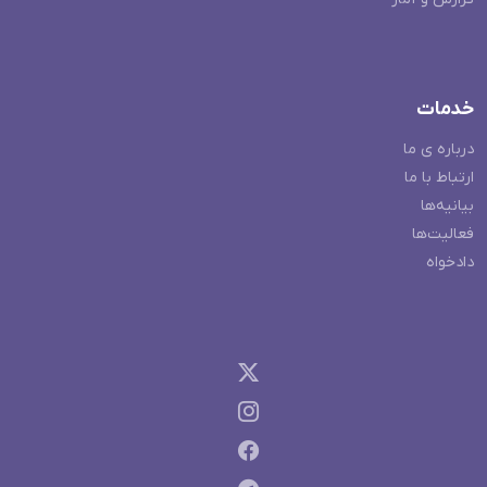
خدمات
درباره ی ما
ارتباط با ما
بیانیه‌ها
فعالیت‌ها
دادخواه