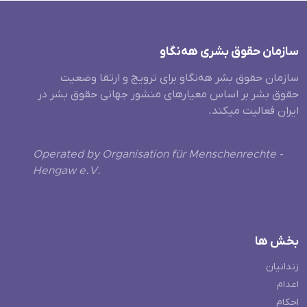
سازمان حقوق بشری هەنگاو
سازمان حقوق بشر هه‌نگاو برای ترویج و ارتقا وضعیت
حقوق بشر بر اساس معیارهای منشور جهانی حقوق بشر در
ایران فعالیت میکند.
Operated by Organisation für Menschenrechte -
Hengaw e.V.
بخش ها
زندانیان
اعدام
احکام