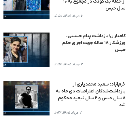
از جمله یک کودک در مجموع به ۱۰
سال حبس
۷ مرداد ۱۴۰۵، ۱۵:۵۰
کامیاران؛بازداشت پیام حسینی،
ورزشکار ۱۸ ساله جهت اجرای حکم
حبس
۷ مرداد ۱۴۰۵، ۱۲:۵۴
خرم‌آباد؛ سعید محمدیاری از
بازداشت‌شدگان اعتراضات دی ‌ماه به
٨ سال حبس و ٢ سال تبعید محکوم
شد
۷ مرداد ۱۴۰۵، ۱۲:۲۲