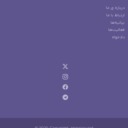
درباره ی ما
ارتباط با ما
بیانیه‌ها
فعالیت‌ها
دادخواه