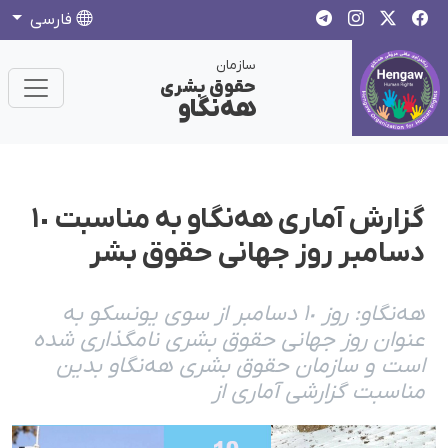
فارسی
سازمان
حقوق بشری
هەنگاو
گزارش آماری هەنگاو بە مناسبت ١٠
دسامبر روز جهانی حقوق بشر
هەنگاو: روز ١٠ دسامبر از سوی یونسکو بە
عنوان روز جهانی حقوق بشری نامگذاری شدە
است و سازمان حقوق بشری هەنگاو بدین
مناسبت گزارشی آماری از