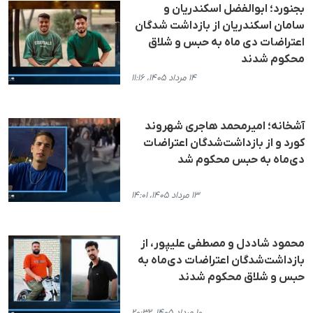
بجنورد؛ ابوالفضل اسکندریان و
سامان اسکندریان از بازداشت شدگان
اعتراضات دی ماه به حبس و شلاق
محکوم شدند
۱۴ مرداد ۱۴۰۵، ۱۱:۱۶
آشخانه؛ امیرمحمد هاجری شهروند
کورد و از بازداشت‌شدگان اعتراضات
دی‌ماه به حبس محکوم شد
۱۳ مرداد ۱۴۰۵، ۱۴:۰۱
محمود شاددل و مصطفی علیپور، از
بازداشت‌شدگان اعتراضات دی‌ماه به
حبس و شلاق محکوم شدند
۱۰ مرداد ۱۴۰۵، ۲۰:۳۲