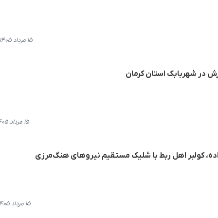
۱۵ مرداد ۱۴۰۵، ۲۰:۳۴
 در شهربابک استان کرمان
۱۵ مرداد ۱۴۰۵، ۲۰:۲۱
ه، کولبر اهل ربط با شلیک مستقیم نیروهای هنگ‌مرزی
۱۵ مرداد ۱۴۰۵، ۱۸:۵۲