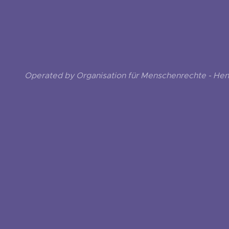
Operated by Organisation für Menschenrechte - He