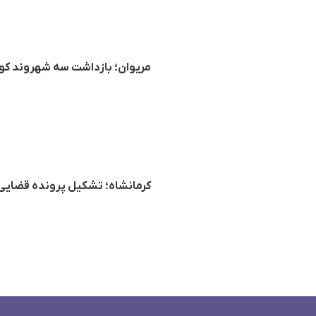
مریوان؛ بازداشت سه شهروند کو
کرمانشاه؛ تشکیل پرونده قضایی و 