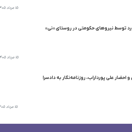
۱۵ مرداد ۱۴۰۵، ۱۳:۲۰
رد توسط نیروهای حکومتی در روستای «نی»
۱۵ مرداد ۱۴۰۵، ۱۲:۳۷
احضار علی پورداراب، روزنامه‌نگار به دادسرا
۱۵ مرداد ۱۴۰۵، ۱۲:۰۲