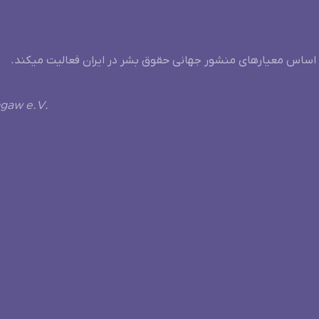
 اساس معیارهای منشور جهانی حقوق بشر در ایران فعالیت میکند.
ngaw e.V.