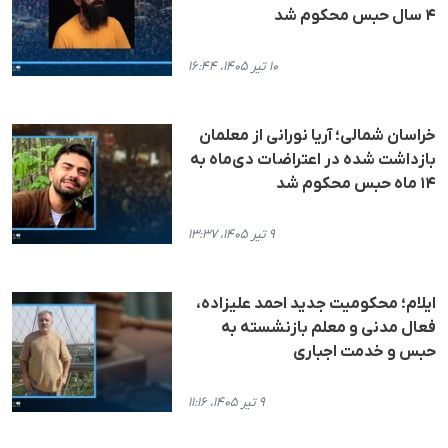
۴ سال حبس محکوم شد
۱۰ تیر ۱۴۰۵، ۱۶:۴۴
خراسان شمالی؛ آریا نورانی از معلمان
بازداشت شده در اعتراضات دی‌ماه به
۱۴ ماه حبس محکوم شد
۹ تیر ۱۴۰۵، ۱۳:۳۷
ایلام؛ محکومیت جدید احمد علیزاده،
فعال مدنی و معلم بازنشسته به
حبس و خدمت اجباری
۹ تیر ۱۴۰۵، ۱۱:۱۶