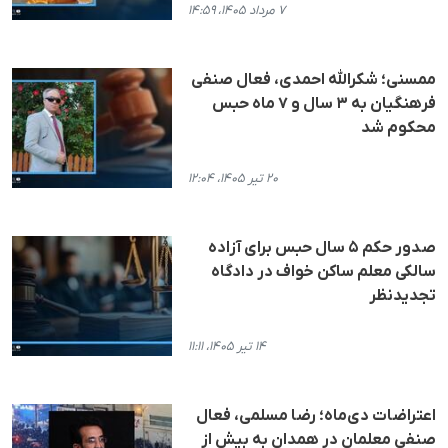
۷ مرداد ۱۴۰۵، ۱۴:۵۹
ممسنی؛ شکرالله احمدی، فعال صنفی
فرهنگیان به ۳ سال و ۷ ماه حبس
محکوم شد
۲۰ تیر ۱۴۰۵، ۱۲:۰۴
صدور حکم ۵ سال حبس برای آزاده
سالکی معلم ساکن خواف در دادگاه
تجدیدنظر
۱۴ تیر ۱۴۰۵، ۱۱:۱۱
اعتراضات دی‌ماه؛ رضا مسلمی، فعال
صنفی معلمان در همدان به بیش از