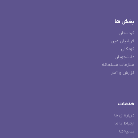
بخش ها
کردستان
قربانیان مین
کودکان
دانشجویان
منازعات مسلحانه
گزارش و آمار
خدمات
درباره ی ما
ارتباط با ما
بیانیه‌ها