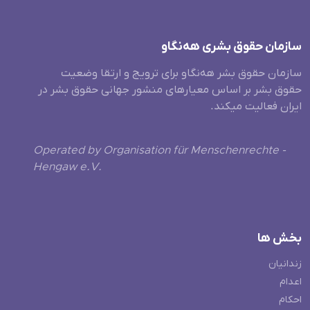
سازمان حقوق بشری هەنگاو
سازمان حقوق بشر هه‌نگاو برای ترویج و ارتقا وضعیت
حقوق بشر بر اساس معیارهای منشور جهانی حقوق بشر در
ایران فعالیت میکند.
Operated by Organisation für Menschenrechte -
Hengaw e.V.
بخش ها
زندانیان
اعدام
احکام