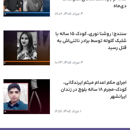
دی‌ماه
۴ مرداد ۱۴۰۵، ۱۸:۰۶
سنندج؛ روشنا نوری، کودک ۱۵ ساله با
شلیک گلوله توسط برادر ناتنی‌اش به
قتل رسید
۴ مرداد ۱۴۰۵، ۱۰:۲۳
اجرای حکم اعدام میثم ایرندگانی،
کودک-مجرم ۱۸ ساله بلوچ در زندان
ایرانشهر
۱ مرداد ۱۴۰۵، ۱۶:۵۱