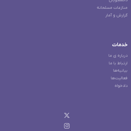
دانشجویان
منازعات مسلحانه
گزارش و آمار
خدمات
درباره ی ما
ارتباط با ما
بیانیه‌ها
فعالیت‌ها
دادخواه