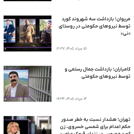
مریوان؛ بازداشت سه شهروند کورد
توسط نیروهای حکومتی در روستای
«نی»
۱۵ مرداد ۱۴۰۵، ۱۲:۳۷
کامیاران؛ بازداشت جمال رستمی و
توسط نیروهای حکومتی
۱۴ مرداد ۱۴۰۵، ۱۹:۳۴
تهران؛ هشدار نسبت به خطر صدور
حکم اعدام برای شمسی خسروی، زن
کورد محبوس در زندان قرچک ورامین