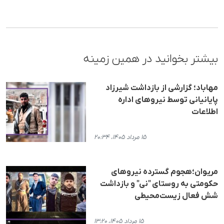
بیشتر بخوانید در همین زمینه
مهاباد؛ گزارشی از بازداشت شیرزاد
پایانیانی توسط نیروهای اداره
اطلاعات
۱۵ مرداد ۱۴۰۵، ۲۰:۳۴
مریوان؛هجوم گسترده نیروهای
حکومتی به روستای "نی" و بازداشت
شش فعال زیست‌محیطی
۱۵ مرداد ۱۴۰۵، ۱۳:۲۰