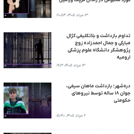
۱۳ مرداد ۱۴۰۵، ۲۰:۵۴
تداوم بازداشت و بلاتکلیفی کژال
مبارکی و جمال احمدزاده زوج
پژوهشگر دانشگاه علوم پزشکی
ارومیه
۱۳ مرداد ۱۴۰۵، ۱۹:۱۳
دره‌شهر؛ بازداشت ماهان سیفی،
جوان ۱۸ ساله توسط نیروهای
حکومتی
۹ مرداد ۱۴۰۵، ۱۵:۴۰