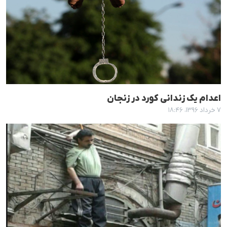
اعدام یک زندانی کورد در زنجان
۷ خرداد ۱۳۹۶، ۱۸:۴۶