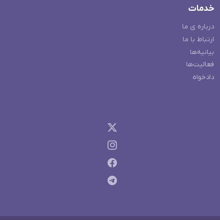
خدمات
درباره ی ما
ارتباط با ما
بیانیه‌ها
فعالیت‌ها
دادخواه