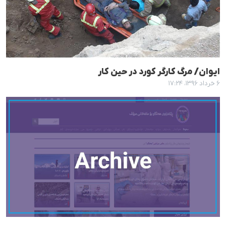
ایوان/ مرگ کارگر کورد در حین کار
۶ خرداد ۱۳۹۶، ۱۷:۲۴