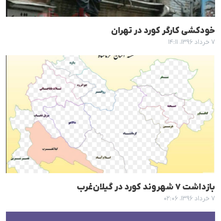
خودکشی کارگر کورد در تهران
۷ خرداد ۱۳۹۶، ۱۴:۱۱
بازداشت ٧ شهروند کورد در گیلان‌غرب
۷ خرداد ۱۳۹۶، ۰۲:۰۶