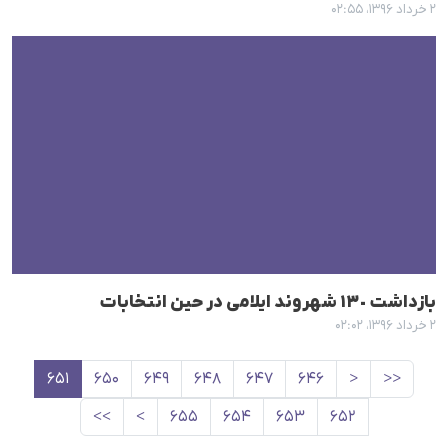
۲ خرداد ۱۳۹۶، ۰۲:۵۵
بازداشت ١٣٠ شهروند ایلامی در حین انتخابات
۲ خرداد ۱۳۹۶، ۰۲:۰۲
۶۵۱
۶۵۰
۶۴۹
۶۴۸
۶۴۷
۶۴۶
<
<<
>>
>
۶۵۵
۶۵۴
۶۵۳
۶۵۲