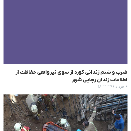
ضرب و شتم زندانی کورد از سوی نیرواهی حفاظت از
اطلاعات زندان رجایی شهر
۶ خرداد ۱۳۹۶، ۱۸:۱۳