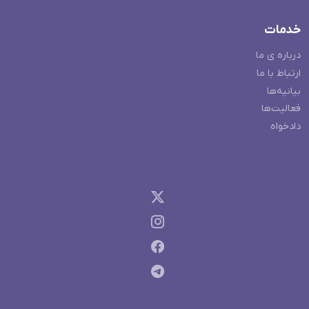
خدمات
درباره ی ما
ارتباط با ما
بیانیه‌ها
فعالیت‌ها
دادخواه