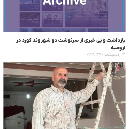
بازداشت و بی خبری از سرنوشت دو شهروند کورد در
ارومیە
۳۱ اردیبهشت ۱۳۹۶، ۰۱:۴۸