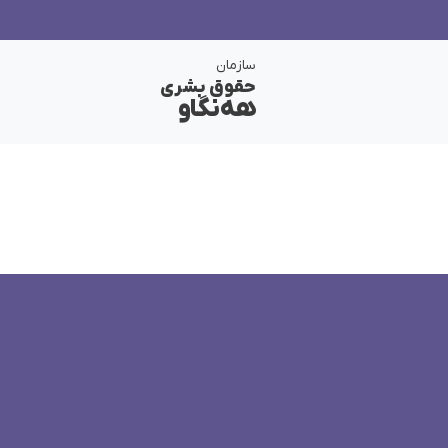
سازمان
حقوق بشری
هەنگاو