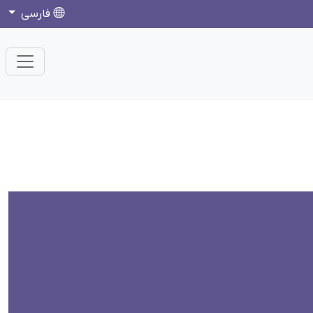
فارسی