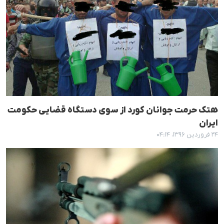
هتک حرمت جوانان کورد از سوی دستگاه قضایی حکومت
ایران
۲۴ فروردین ۱۳۹۶، ۰۴:۱۴