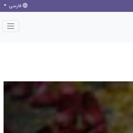
فارسی