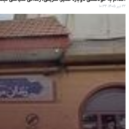
۲۲ تیر ۱۴۰۵، ۱۰:۳۲