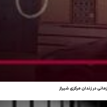
مانی در زندان مرکزی شیراز