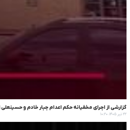
گزارشی از اجرای مخفیانه حکم اعدام جبار خادم و حسینعلی ز
۲۲ تیر ۱۴۰۵، ۱۰:۲۰