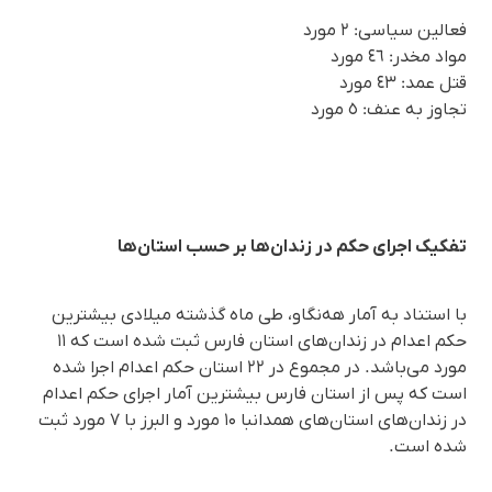
فعالین سیاسی: ٢ مورد
مواد مخدر: ٤٦ مورد
قتل‌ عمد: ٤٣ مورد
تجاوز به عنف: ٥ مورد
تفکیک اجرای حکم در زندان‌ها بر حسب استان‌ها
با استناد به آمار هه‌نگاو، طی ماه گذشته میلادی بیشترین
حکم اعدام در زندان‌های استان فارس ثبت شده است که ۱۱
مورد می‌باشد. در مجموع در ۲۲ استان حکم اعدام اجرا شده
است که پس از استان فارس بیشترین آمار اجرای حکم اعدام
در زندان‌های استان‌های همدانبا ۱۰ مورد و البرز با ۷ مورد ثبت
شده است.