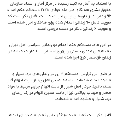
با استناد به آمار به ثبت رسیده در مرکز آمار و اسناد سازمان
حقوق بشری هه‌نگاو، طی ماه جولای ۲۰۲۵ دست‌کم حکم اعدام
۹۶ زندانی در زندان‌های ایران اجرا شده است. قابل ذکر است که،
هویت کامل ۹۰ زندانی اعدام شده برای هه‌نگاو احراز شده است
و هویت ۶ زندانی دیگر در دست بررسی است.
در این ماه، دست‌کم حکم اعدام دو زندانی سیاسی اهل تهران
به نام‌های مهدی حسنی و بهروز احسانی اسلاملو مخفیانه در
زندان قزلحصار کرج اجرا شده است.
بر طبق این گزارش، دست‌کم ۳ زن در زندان‌های یزد، شیراز و
مشهد اعدام شده‌اند. عاطفه امینی اهل یزد از بابت اتهام قتل
عمد، ناهید جوکار اهل شیراز از بابت اتهام جرایم مرتبط با مواد
مخدر و مهتاب بیاتنی نیز از بابت همین اتهام در زندان‌های
یزد، شیراز و مشهد اعدام شده‌اند.
قابل ذکر است که، از مجموع ۹۶ زندانی که در ماه جولای ‌اعدام