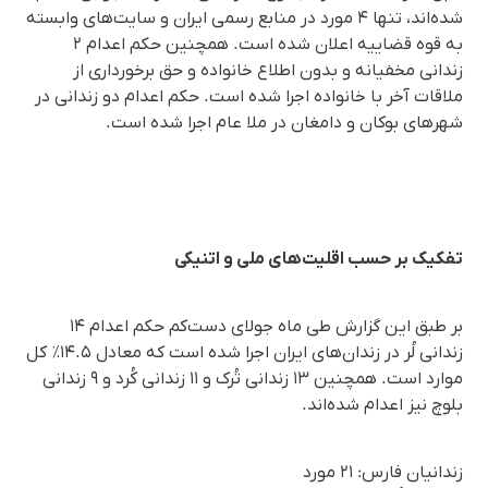
شده‌اند، تنها ۴ مورد در منابع رسمی ایران و سایت‌های وابسته
به قوه قضاییه اعلان شده است. همچنین حکم اعدام ۲
زندانی مخفیانه و بدون اطلاع خانواده و حق برخورداری از
ملاقات آخر با خانواده اجرا شده است. حکم اعدام دو زندانی در
شهرهای بوکان و دامغان در ملا عام اجرا شده است.
تفکیک بر حسب اقلیت‌های ملی و اتنیکی
بر طبق این گزارش طی ماه جولای دست‌کم حکم اعدام ۱۴
زندانی لُر در زندان‌های ایران اجرا شده است که معادل ۱۴.۵٪ کل
موارد است. همچنین ۱۳ زندانی تُرک و ۱۱ زندانی کُرد و ۹ زندانی
بلوچ نیز اعدام شده‌اند.
زندانیان فارس: ۲۱ مورد