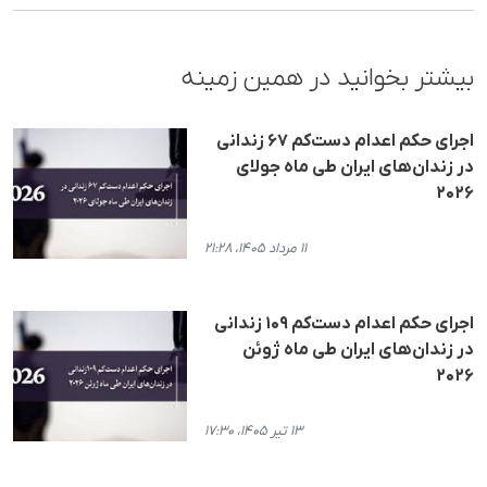
بیشتر بخوانید در همین زمینه
اجرای حکم اعدام دست‌کم ۶۷ زندانی
در زندان‌های ایران طی ماه جولای
۲۰۲۶
۱۱ مرداد ۱۴۰۵، ۲۱:۲۸
اجرای حکم اعدام دست‌کم ۱۰۹ زندانی
در زندان‌های ایران طی ماه ژوئن
۲۰۲۶
۱۳ تیر ۱۴۰۵، ۱۷:۳۰