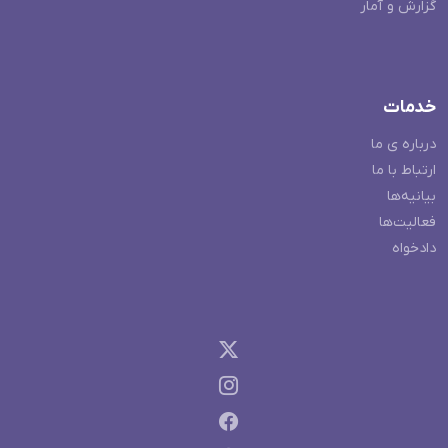
گزارش و آمار
خدمات
درباره ی ما
ارتباط با ما
بیانیه‌ها
فعالیت‌ها
دادخواه