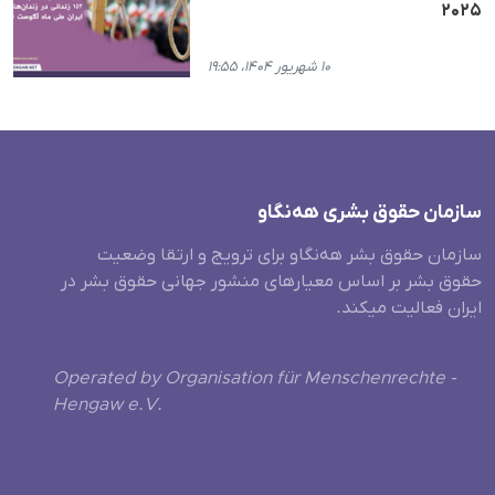
۲۰۲۵
۱۰ شهریور ۱۴۰۴، ۱۹:۵۵
سازمان حقوق بشری هەنگاو
سازمان حقوق بشر هه‌نگاو برای ترویج و ارتقا وضعیت
حقوق بشر بر اساس معیارهای منشور جهانی حقوق بشر در
ایران فعالیت میکند.
Operated by Organisation für Menschenrechte -
Hengaw e.V.