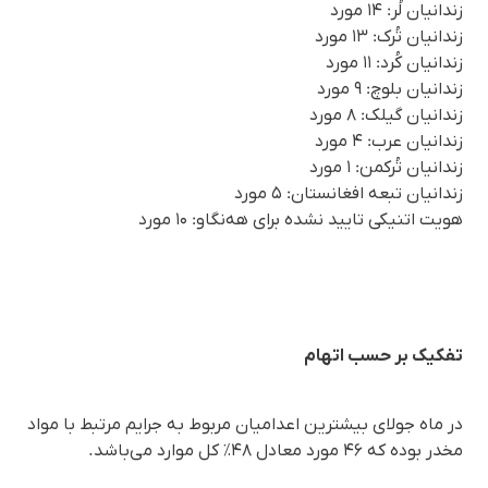
زندانیان لُر: ۱۴ مورد
زندانیان تُرک: ۱۳ مورد
زندانیان کُرد: ۱۱ مورد
زندانیان بلوچ: ۹ مورد
زندانیان گیلک: ۸ مورد
زندانیان عرب: ۴ مورد
زندانیان تُرکمن: ۱ مورد
زندانیان تبعه افغانستان: ۵ مورد
هویت اتنیکی تایید نشده برای هه‌نگاو: ۱۰ مورد
تفکیک بر حسب اتهام
در ماه جولای بیشترین اعدامیان مربوط به جرایم مرتبط با مواد
مخدر بوده که ۴۶ مورد معادل ۴۸٪ کل موارد می‌باشد.