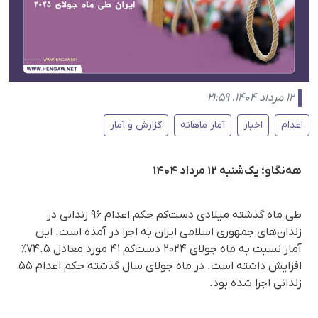
۱۲ مرداد ۱۴۰۴، ۲۱:۵۹
اعدام
اخبار
آمار ماهانه
گزارش و آمار
هه‌نگاو؛ یک‌شنبه ۱۲ مرداد ۱۴۰۴
طی ماه گذشته میلادی دست‌کم حکم اعدام ۹۶ زندانی در
زندان‌های جمهوری اسلامی ایران به اجرا در آمده است. این
آمار نسبت به ماه جولای ۲۰۲۴ دست‌کم ۴۱ مورد معادل ۷۴.۵٪
افزایش داشته است. در ماه جولای سال گذشته حکم اعدام ۵۵
زندانی اجرا شده بود.