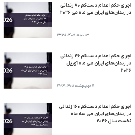
اجرای حکم اعدام دست‌کم ۸۰ زندانی
در زندان‌های ایران طی ماه می ۲۰۲۶
۱۳ خرداد ۱۴۰۵، ۲۳:۲۸
اجرای حکم اعدام دست‌کم ۲۶ زندانی
در زندان‌های ایران طی ماه آوریل
۲۰۲۶
۱۱ اردیبهشت ۱۴۰۵، ۲۱:۲۴
اجرای حکم اعدام دست‌کم ۱۶۰ زندانی
در زندان‌های ایران طی سه ماه
نخست سال ۲۰۲۶