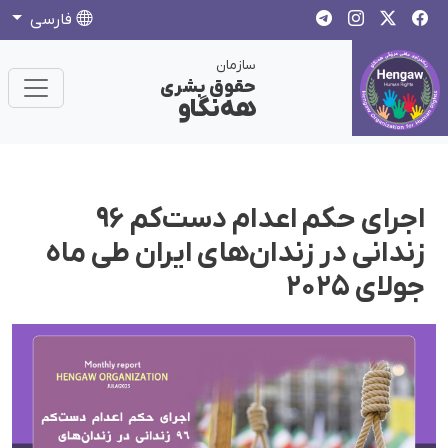
فارسی
سازمان
حقوق بشری
هەنگاو
اجرای حکم اعدام دست‌کم ۹۶
زندانی در زندان‌های ایران طی ماه
جولای ۲۰۲۵