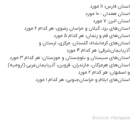
استان فارس: ۱۱ مورد
استان همدان : ۱۰ مورد
استان البرز: ۷ مورد
استان‌های یزد، گیلان و خراسان رضوی: هر کدام ۶ مورد
استان‌های قم و زنجان: هر کدام ۵ مورد
استان‌های کرمانشاه، گلستان، مرکزی، لرستان و
آذربایجان‌شرقی: هر کدام ۴ مورد
استان‌های سیستان و بلوچستان و خوزستان: هر کدام ۳ مورد
استان‌های هرمزگان، مازندران، قزوین، آذربایجان‌غربی (ارومیه)
و اصفهان: هر کدام ۲ مورد
استان‌های ایلام و خراسان‌جنوبی: هر کدام ۱ مورد
Source:
Hengaw