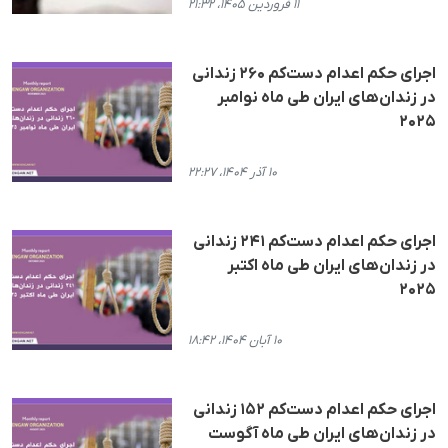
۱۱ فروردین ۱۴۰۵، ۲۱:۳۲
اجرای حکم اعدام دست‌کم ۲۶۰ زندانی
در زندان‌های ایران طی ماه نوامبر
۲۰۲۵
۱۰ آذر ۱۴۰۴، ۲۲:۲۷
اجرای حکم اعدام دست‌کم ۲۴۱ زندانی
در زندان‌های ایران طی ماه اکتبر
۲۰۲۵
۱۰ آبان ۱۴۰۴، ۱۸:۴۲
اجرای حکم اعدام دست‌کم ۱۵۲ زندانی
در زندان‌های ایران طی ماه آگوست