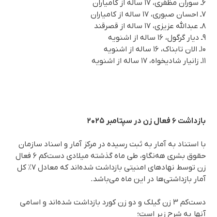
۶ـ سوران مظفری، ۱۷ ساله از کامیاران
۷ـ احسان صبوری، ۱۷ ساله از کامیاران
۸ـ عبدالله‌ عزیزی، ١٧ ساله از قصرقند
۹ـ دیار گرگول، ۱۶ ساله از اشنویه
۱۰ـ الان تابناک، ۱۶ ساله از اشنویه
۱۱ـ زانیار شادیخواه، ۱۷ ساله از اشنویه
بازداشت ۶ فعال زن در سپتامبر ۲۰۲۵
با استناد به آمار به ثبت رسیده در مرکز آمار و اسناد سازمان
حقوق بشری هه‌نگاو، طی ماه گذشته میلادی دست‌کم ۶ فعال
زن توسط نهادهای امنیتی بازداشت شده‌اند که معادل ۷٪ کل
آمار بازداشتی‌ها در این ماه می‌باشد.
دست‌کم ۳ زن گیلک و دو زن کورد بازداشت شده‌اند و اسامی
آنها به شرح زیر است؛