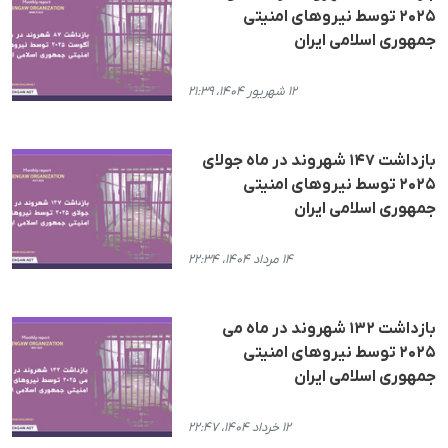
۲۰۲۵ توسط نیروهای امنیتی
جمهوری اسلامی ایران
۱۲ شهریور ۱۴۰۴، ۲۱:۳۹
بازداشت ۱۴۷ شهروند در ماه جولای
۲۰۲۵ توسط نیروهای امنیتی
جمهوری اسلامی ایران
۱۴ مرداد ۱۴۰۴، ۲۲:۳۴
بازداشت ۱۳۲ شهروند در ماه می
۲۰۲۵ توسط نیروهای امنیتی
جمهوری اسلامی ایران
۱۲ خرداد ۱۴۰۴، ۲۲:۴۷