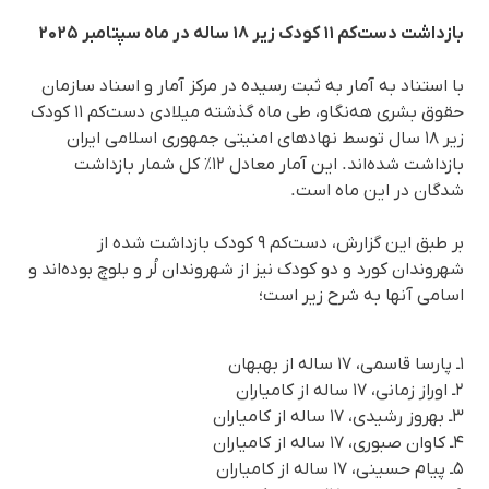
بازداشت دست‌کم ۱۱ کودک زیر ۱۸ ساله در ماه سپتامبر ۲۰۲۵
با استناد به آمار به ثبت رسیده در مرکز آمار و اسناد سازمان
حقوق بشری هه‌نگاو، طی ماه گذشته میلادی دست‌کم ۱۱ کودک
زیر ۱۸ سال توسط نهادهای امنیتی جمهوری اسلامی ایران
بازداشت شده‌اند. این آمار معادل ۱۲٪ کل شمار بازداشت
شدگان در این ماه است.
بر طبق این گزارش، دست‌کم ۹ کودک بازداشت شده از
شهروندان کورد و دو کودک نیز از شهروندان لُر و بلوچ بوده‌اند و
اسامی آنها به شرح زیر است؛
۱ـ پارسا قاسمی، ۱۷ ساله از بهبهان
۲ـ اوراز زمانی، ۱۷ ساله از کامیاران
۳ـ بهروز رشیدی، ۱۷ ساله از کامیاران
۴ـ کاوان صبوری، ۱۷ ساله از کامیاران
۵ـ پیام حسینی، ۱۷ ساله از کامیاران