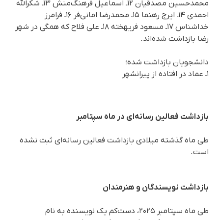
محمدحسین مصدقیان ۱۲ـ اسماعیل فرهنگ‌منش ۱۳ـ شکرالله
احمدی ۱۴ـ ایرج رهنما ۱۵ـ محمدرضا امانی‌فر ۱۶ـ فرامرز
خداشناس ۱۷ـ مسعود فریهخته ۱۸ـ علی فلاح که همگی در شهر
رضا بازداشت شده‌اند.
دانشجویان بازداشت شده؛
۱ـ عماد در افتاده از پیرانشهر
بازداشت فعالین رسانه‌ای در ماه سپتامبر
طی ماه گذشته میلادی بازداشت فعالین رسانه‌ای ثبت نشده
است.
بازداشت نویسندگان و هنرمندان
طی ماه سپتامبر ۲۰۲۵، دست‌کم یک نویسنده به نام