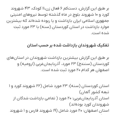
بر طبق این گزارش، دست‌کم ۶ فعال زن،۱۱ کودک، ۴۳ شهروند
کورد و ۱۰ شهروند بلوچ در ماه گذشته ‌توسط نیروهای امنیتی
جمهوری اسلامی ایران بازداشت و یا ربوده شده‌اند که بیشترین
موارد بازداشت در استان کوردستان (سنه) با ۲۳ مورد ثبت
شده است.
تفکیک شهروندان بازداشت شده بر حسب استان
بر طبق این گزارش بیشترین بازداشت شهروندان در استان‌های
کوردستان (سنندج) ۲۳ مورد، آذربایجان‌غربی (ارومیه) و
اصفهان هر کدام ۲۰ مورد ثبت شده است.
استان کوردستان (سنه): ۲۳ مورد شامل (۲۲ شهروند کورد و ۱
تبعه کشور آلمان)
استان آذربایجان‌غربی: ۲۰ مورد ( تمامی بازداشت شدگان از
شهروندان کورد بوده‌اند)
استان اصفهان: ۲۰ مورد شامل (۱۹ شهروند فارس و ۱ شهروند