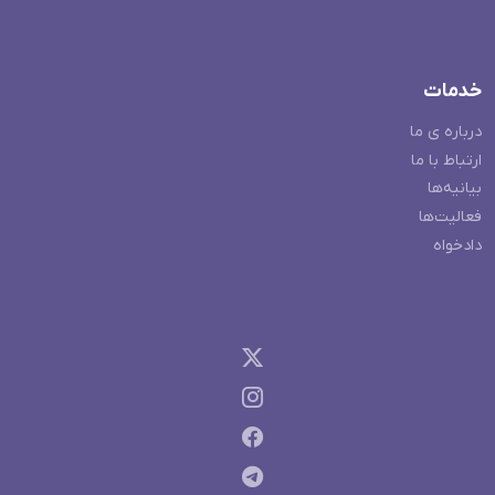
خدمات
درباره ی ما
ارتباط با ما
بیانیه‌ها
فعالیت‌ها
دادخواه