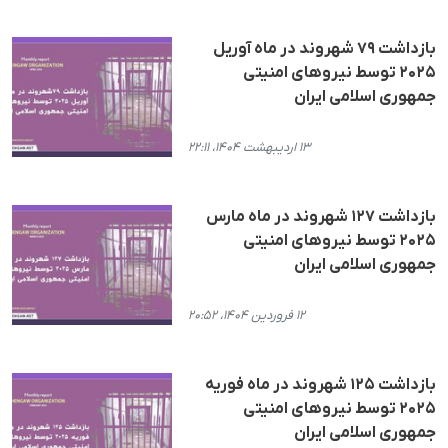
بازداشت ۷۹ شهروند در ماه آوریل
۲۰۲۵ توسط نیروهای امنیتی
جمهوری اسلامی ایران
۱۳ اردیبهشت ۱۴۰۴، ۲۲:۱۱
بازداشت ۱۲۷ شهروند در ماه مارس
۲۰۲۵ توسط نیروهای امنیتی
جمهوری اسلامی ایران
۱۲ فروردین ۱۴۰۴، ۲۰:۵۲
بازداشت ۱۲۵ شهروند در ماه فوریه
۲۰۲۵ توسط نیروهای امنیتی
جمهوری اسلامی ایران