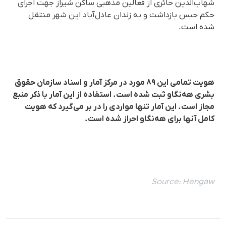
شهاب‌الدین حائری از فعالین مذهبی ساکن شیراز جهت اجرای
حکم حبس بازداشت و به زندان عادل‌آباد این شهر منتقل
شده است.
هویت تمامی این ۸۹ مورد در مرکز آمار و اسناد سازمان حقوق
بشری هه‌نگاو ثبت شده است. استفاده از این آمار با ذکر منبع
مجاز است. این آمار تنها مواردی را در بر می‌گیرد که هویت
کامل آنها برای هه‌نگاو احراز شده است.
Source:
Hengaw