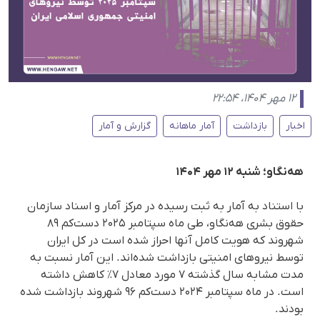
۱۲ مهر ۱۴۰۴، ۲۲:۵۴
اخبار
بازداشت
آمار ماهانه
گزارش و آمار
هه‌نگاو؛ شنبه ۱۲ مهر ۱۴۰۴
با استناد به آمار به ثبت رسیده در مرکز آمار و اسناد سازمان
حقوق بشری هه‌نگاو، طی ماه سپتامبر ۲۰۲۵ دست‌کم ۸۹
شهروند که هویت کامل آنها احراز شده است در کل ایران
توسط نیروهای امنیتی بازداشت شده‌اند. این آمار نسبت به
مدت مشابه سال گذشته ۷ مورد معادل ۷٪ کاهش داشته
است. در ماه سپتامبر ۲۰۲۴ دست‌کم ۹۶ شهروند بازداشت شده
بودند.