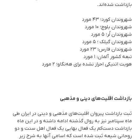
بازداشت شده‌اند.
شهروندان کورد؛ ۴۳ مورد
شهروندان بلوچ؛ ۱۰ مورد
شهروندان لُر؛ ۵ مورد
شهروندان گیلک ؛ ۵ مورد
شهروندان فارس؛ ۲۳ مورد
تبعه کشور آلمان: ۱ مورد
هویت اتنیکی احراز نشده برای هه‌نگاو؛ ۲ مورد
بازداشت اقلیت‌های دینی و مذهبی
ثبت بازداشت پیروان اقلیت‌های مذهبی و دینی در ایران طی
ماه سپتامبر نیز به روال گذشته ادامه داشته و در این ماه
بازداشت دست‌کم یک فعال بهایی یک فعال اهل سنت و دو
روحانی شیعه ثبت شده است که اسامی آنها به شرح زیر