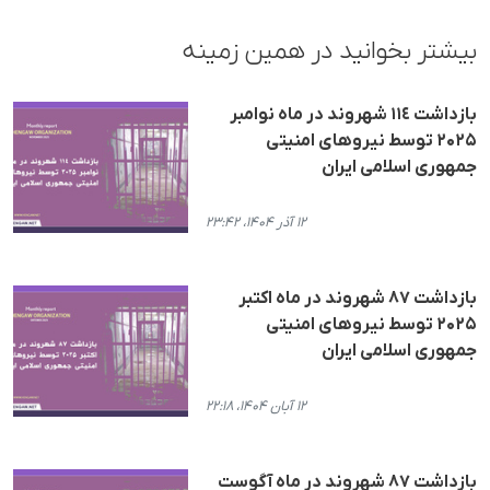
بیشتر بخوانید در همین زمینه
بازداشت ١١٤ شهروند در ماه نوامبر
۲۰۲۵ توسط نیروهای امنیتی
جمهوری اسلامی ایران
۱۲ آذر ۱۴۰۴، ۲۳:۴۲
بازداشت ۸۷ شهروند در ماه اکتبر
۲۰۲۵ توسط نیروهای امنیتی
جمهوری اسلامی ایران
۱۲ آبان ۱۴۰۴، ۲۲:۱۸
بازداشت ۸۷ شهروند در ماه آگوست