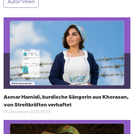
Autor*innen
Asmar Hamidi, kurdische Sängerin aus Khorasan,
von Streitkräften verhaftet
01 Dezember 2025 19:39