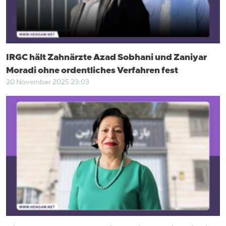
IRGC hält Zahnärzte Azad Sobhani und Zaniyar
Moradi ohne ordentliches Verfahren fest
20 November 2025 23:03