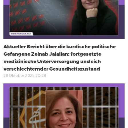
Aktueller Bericht über die kurdische politische
Gefangene Zeinab Jalalian: fortgesetzte
medizinische Unterversorgung und sich
verschlechternder Gesundheitszustand
28 Oktober 2025 20:29