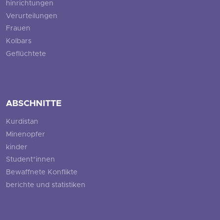
hinrichtungen
Verurteilungen
Frauen
Kolbars
Geflüchtete
ABSCHNITTE
Kurdistan
Minenopfer
kinder
Student*innen
Bewaffnete Konflikte
berichte und statistiken