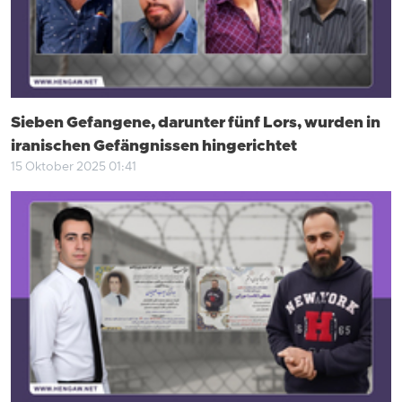
Sieben Gefangene, darunter fünf Lors, wurden in
iranischen Gefängnissen hingerichtet
15 Oktober 2025 01:41