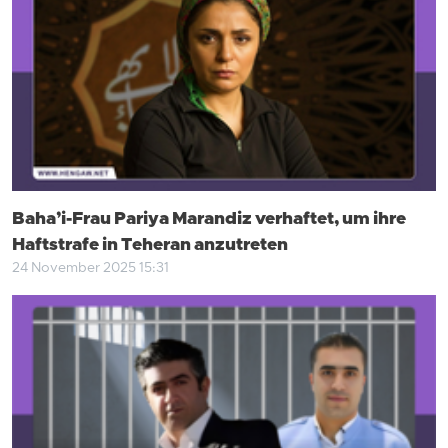
Baha’i-Frau Pariya Marandiz verhaftet, um ihre
Haftstrafe in Teheran anzutreten
24 November 2025 15:31