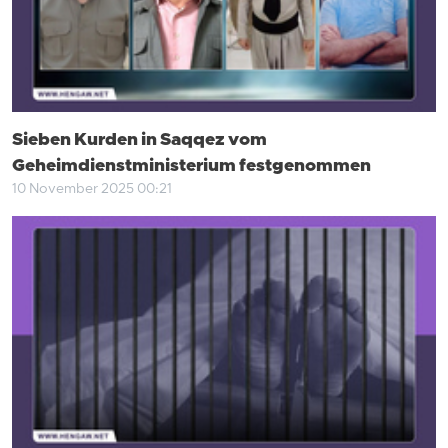
Sieben Kurden in Saqqez vom
Geheimdienstministerium festgenommen
10 November 2025 00:21