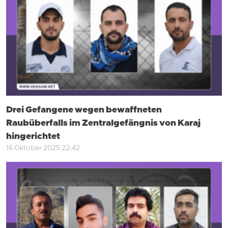
Drei Gefangene wegen bewaffneten
Raubüberfalls im Zentralgefängnis von Karaj
hingerichtet
16 Oktober 2025 22:42