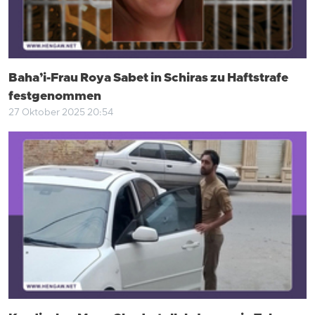
Baha’i-Frau Roya Sabet in Schiras zu Haftstrafe
festgenommen
27 Oktober 2025 20:54