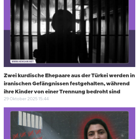
Zwei kurdische Ehepaare aus der Türkei werden in
iranischen Gefängnissen festgehalten, während
ihre Kinder von einer Trennung bedroht sind
29 Oktober 2025 15:44