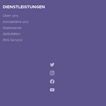
DIENSTLEISTUNGEN
Über uns
kontaktiere uns
Statements
Aktivitäten
RSS Service