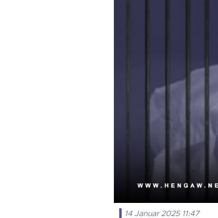
14 Januar 2025 11:47