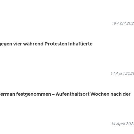
19 April 202
gegen vier während Protesten Inhaftierte
14 April 202
 Kerman festgenommen – Aufenthaltsort Wochen nach der
14 April 202