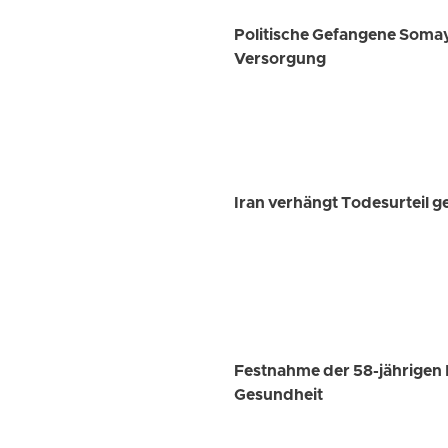
Politische Gefangene Somay
Versorgung
Iran verhängt Todesurteil
Festnahme der 58-jährigen 
Gesundheit