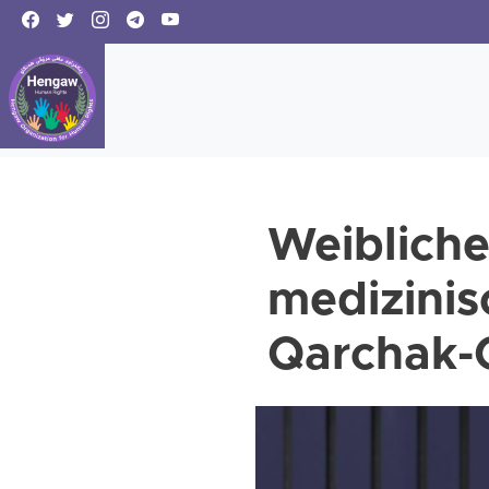
Weibliche
medizinis
Qarchak-