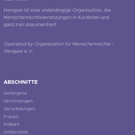
Hengaw ist eine unabhängige Organisation, die
Menschenrechtsverletzungen in Kurdistan und
ganz Iran dokumentiert.
Operated by Organisation für Menschenrechte -
Hengaw e.V.
ABSCHNITTE
Gefangene
hinrichtungen
Verurteilungen
Frauen
Kolbars
Geflüchtete