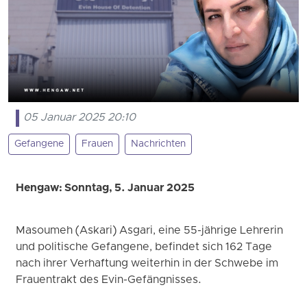
05 Januar 2025 20:10
Gefangene
Frauen
Nachrichten
Hengaw: Sonntag, 5. Januar 2025
Masoumeh (Askari) Asgari, eine 55-jährige Lehrerin
und politische Gefangene, befindet sich 162 Tage
nach ihrer Verhaftung weiterhin in der Schwebe im
Frauentrakt des Evin-Gefängnisses.