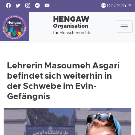
Deutsch
HENGAW
Organisation
für Menschenrechte
Lehrerin Masoumeh Asgari
befindet sich weiterhin in
der Schwebe im Evin-
Gefängnis