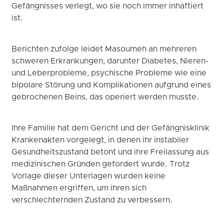
Gefängnisses verlegt, wo sie noch immer inhaftiert
ist.
Berichten zufolge leidet Masoumeh an mehreren
schweren Erkrankungen, darunter Diabetes, Nieren-
und Leberprobleme, psychische Probleme wie eine
bipolare Störung und Komplikationen aufgrund eines
gebrochenen Beins, das operiert werden musste.
Ihre Familie hat dem Gericht und der Gefängnisklinik
Krankenakten vorgelegt, in denen ihr instabiler
Gesundheitszustand betont und ihre Freilassung aus
medizinischen Gründen gefordert wurde. Trotz
Vorlage dieser Unterlagen wurden keine
Maßnahmen ergriffen, um ihren sich
verschlechternden Zustand zu verbessern.