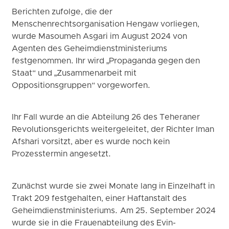
Berichten zufolge, die der
Menschenrechtsorganisation Hengaw vorliegen,
wurde Masoumeh Asgari im August 2024 von
Agenten des Geheimdienstministeriums
festgenommen. Ihr wird „Propaganda gegen den
Staat“ und „Zusammenarbeit mit
Oppositionsgruppen“ vorgeworfen.
Ihr Fall wurde an die Abteilung 26 des Teheraner
Revolutionsgerichts weitergeleitet, der Richter Iman
Afshari vorsitzt, aber es wurde noch kein
Prozesstermin angesetzt.
Zunächst wurde sie zwei Monate lang in Einzelhaft in
Trakt 209 festgehalten, einer Haftanstalt des
Geheimdienstministeriums. Am 25. September 2024
wurde sie in die Frauenabteilung des Evin-