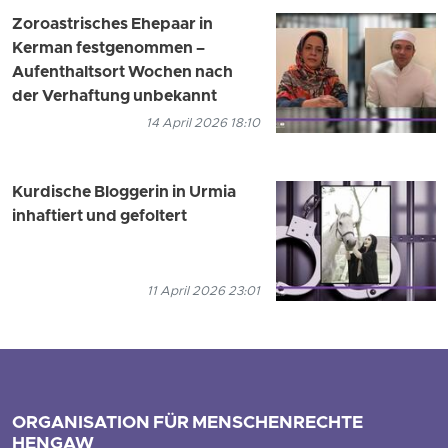
Zoroastrisches Ehepaar in
Kerman festgenommen –
Aufenthaltsort Wochen nach
der Verhaftung unbekannt
14 April 2026 18:10
Kurdische Bloggerin in Urmia
inhaftiert und gefoltert
11 April 2026 23:01
ORGANISATION FÜR MENSCHENRECHTE
HENGAW