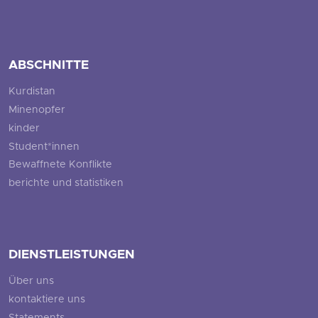
ABSCHNITTE
Kurdistan
Minenopfer
kinder
Student*innen
Bewaffnete Konflikte
berichte und statistiken
DIENSTLEISTUNGEN
Über uns
kontaktiere uns