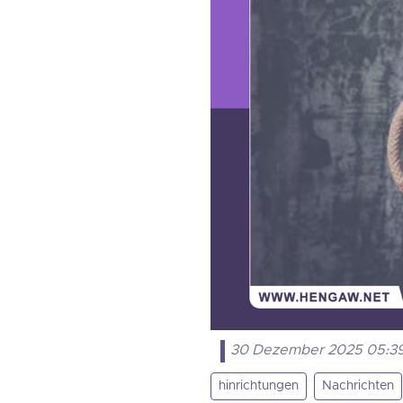
30 Dezember 2025 05:3
hinrichtungen
Nachrichten