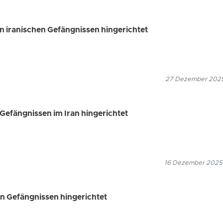
 iranischen Gefängnissen hingerichtet
27 Dezember 2025
Gefängnissen im Iran hingerichtet
16 Dezember 2025
en Gefängnissen hingerichtet