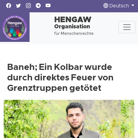
Deutsch
HENGAW
Organisation
für Menschenrechte
Baneh; Ein Kolbar wurde
durch direktes Feuer von
Grenztruppen getötet