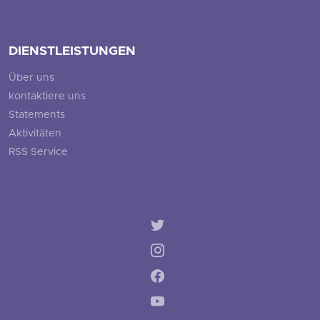
DIENSTLEISTUNGEN
Über uns
kontaktiere uns
Statements
Aktivitäten
RSS Service