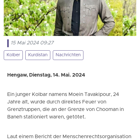
15 Mai 2024 09:27
Kolber
Kurdistan
Nachrichten
Hengaw, Dienstag, 14. Mai. 2024
Ein junger Kolbar namens Moein Tavakipour, 24
Jahre alt, wurde durch direktes Feuer von
Grenztruppen, die an der Grenze von Chooman in
Baneh stationiert waren, getötet.
Laut einem Bericht der Menschenrechtsorganisation