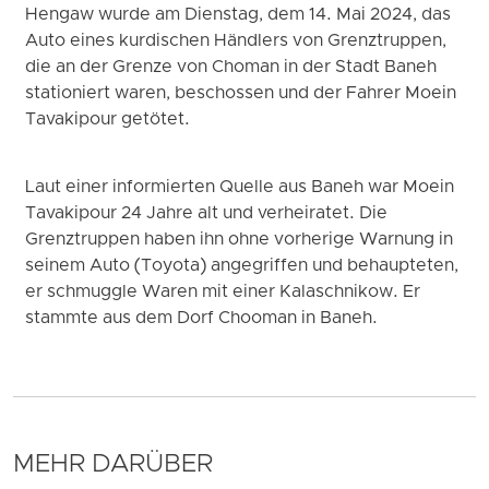
Hengaw wurde am Dienstag, dem 14. Mai 2024, das
Auto eines kurdischen Händlers von Grenztruppen,
die an der Grenze von Choman in der Stadt Baneh
stationiert waren, beschossen und der Fahrer Moein
Tavakipour getötet.
Laut einer informierten Quelle aus Baneh war Moein
Tavakipour 24 Jahre alt und verheiratet. Die
Grenztruppen haben ihn ohne vorherige Warnung in
seinem Auto (Toyota) angegriffen und behaupteten,
er schmuggle Waren mit einer Kalaschnikow. Er
stammte aus dem Dorf Chooman in Baneh.
MEHR DARÜBER