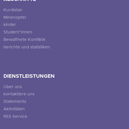
Kurdistan
Minenopfer
kinder
Student*innen
Bewaffnete Konflikte
berichte und statistiken
DIENSTLEISTUNGEN
Über uns
kontaktiere uns
Statements
Aktivitäten
RSS Service