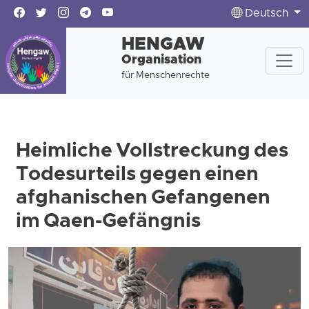
Deutsch
HENGAW
Organisation
für Menschenrechte
Heimliche Vollstreckung des
Todesurteils gegen einen
afghanischen Gefangenen
im Qaen-Gefängnis