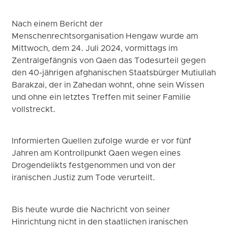
Nach einem Bericht der
Menschenrechtsorganisation Hengaw wurde am
Mittwoch, dem 24. Juli 2024, vormittags im
Zentralgefängnis von Qaen das Todesurteil gegen
den 40-jährigen afghanischen Staatsbürger Mutiullah
Barakzai, der in Zahedan wohnt, ohne sein Wissen
und ohne ein letztes Treffen mit seiner Familie
vollstreckt.
Informierten Quellen zufolge wurde er vor fünf
Jahren am Kontrollpunkt Qaen wegen eines
Drogendelikts festgenommen und von der
iranischen Justiz zum Tode verurteilt.
Bis heute wurde die Nachricht von seiner
Hinrichtung nicht in den staatlichen iranischen