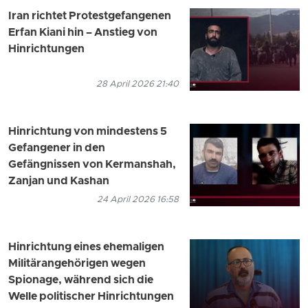
Iran richtet Protestgefangenen
Erfan Kiani hin – Anstieg von
Hinrichtungen
28 April 2026 21:40
Hinrichtung von mindestens 5
Gefangener in den
Gefängnissen von Kermanshah,
Zanjan und Kashan
24 April 2026 16:58
Hinrichtung eines ehemaligen
Militärangehörigen wegen
Spionage, während sich die
Welle politischer Hinrichtungen