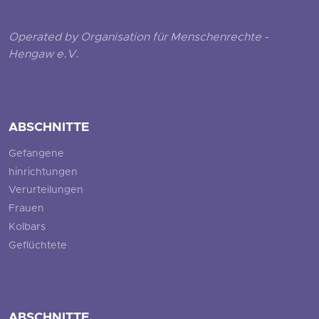
Operated by Organisation für Menschenrechte -
Hengaw e.V.
ABSCHNITTE
Gefangene
hinrichtungen
Verurteilungen
Frauen
Kolbars
Geflüchtete
ABSCHNITTE