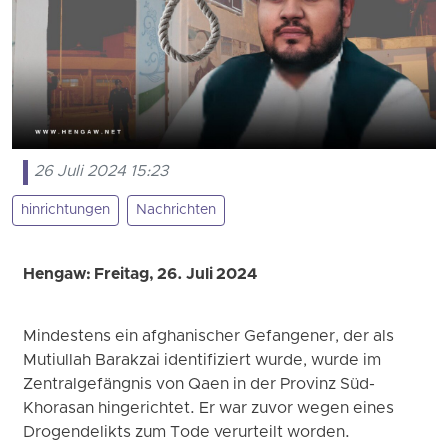
26 Juli 2024 15:23
hinrichtungen
Nachrichten
Hengaw: Freitag, 26. Juli 2024
Mindestens ein afghanischer Gefangener, der als
Mutiullah Barakzai identifiziert wurde, wurde im
Zentralgefängnis von Qaen in der Provinz Süd-
Khorasan hingerichtet. Er war zuvor wegen eines
Drogendelikts zum Tode verurteilt worden.