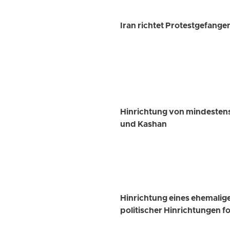
Iran richtet Protestgefange
Hinrichtung von mindesten
und Kashan
Hinrichtung eines ehemalig
politischer Hinrichtungen fo