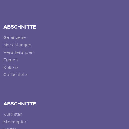
ABSCHNITTE
Gefangene
hinrichtungen
Verurteilungen
Frauen
Kolbars
Geflüchtete
ABSCHNITTE
Kurdistan
Minenopfer