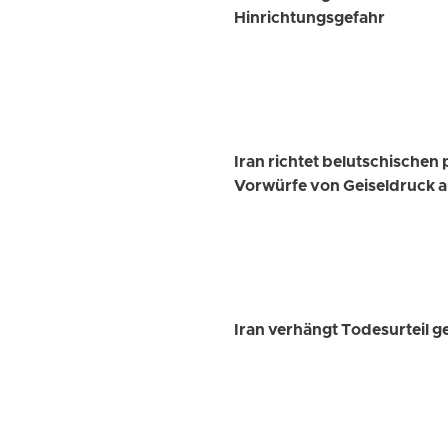
Hinrichtungsgefahr
Iran richtet belutschische
Vorwürfe von Geiseldruck a
Iran verhängt Todesurteil