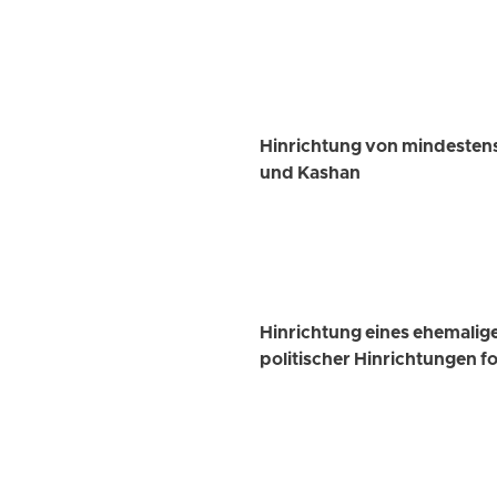
Hinrichtung von mindesten
und Kashan
Hinrichtung eines ehemalig
politischer Hinrichtungen fo