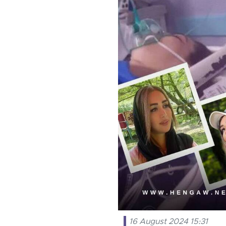
16 August 2024 15:31