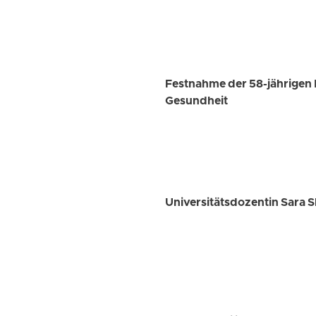
Festnahme der 58-jährigen 
Gesundheit
Universitätsdozentin Sara S