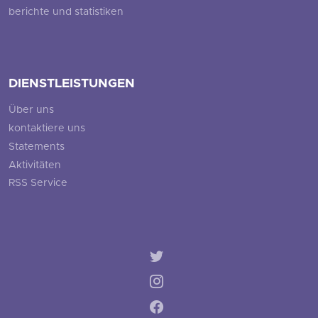
berichte und statistiken
DIENSTLEISTUNGEN
Über uns
kontaktiere uns
Statements
Aktivitäten
RSS Service