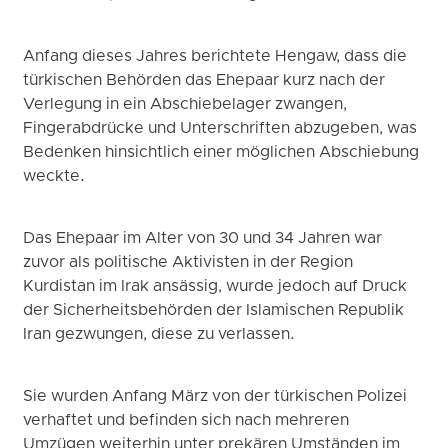
Anfang dieses Jahres berichtete Hengaw, dass die
türkischen Behörden das Ehepaar kurz nach der
Verlegung in ein Abschiebelager zwangen,
Fingerabdrücke und Unterschriften abzugeben, was
Bedenken hinsichtlich einer möglichen Abschiebung
weckte.
Das Ehepaar im Alter von 30 und 34 Jahren war
zuvor als politische Aktivisten in der Region
Kurdistan im Irak ansässig, wurde jedoch auf Druck
der Sicherheitsbehörden der Islamischen Republik
Iran gezwungen, diese zu verlassen.
Sie wurden Anfang März von der türkischen Polizei
verhaftet und befinden sich nach mehreren
Umzügen weiterhin unter prekären Umständen im