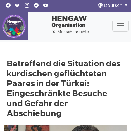
Deutsch
HENGAW
Organisation
für Menschenrechte
Betreffend die Situation des
kurdischen geflüchteten
Paares in der Türkei:
Eingeschränkte Besuche
und Gefahr der
Abschiebung