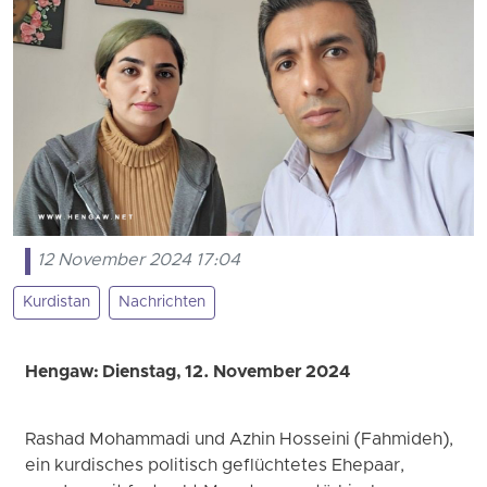
12 November 2024 17:04
Kurdistan
Nachrichten
Hengaw: Dienstag, 12. November 2024
Rashad Mohammadi und Azhin Hosseini (Fahmideh),
ein kurdisches politisch geflüchtetes Ehepaar,