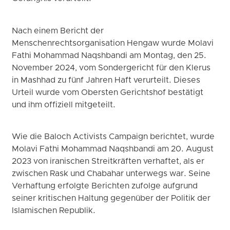
Nach einem Bericht der
Menschenrechtsorganisation Hengaw wurde Molavi
Fathi Mohammad Naqshbandi am Montag, den 25.
November 2024, vom Sondergericht für den Klerus
in Mashhad zu fünf Jahren Haft verurteilt. Dieses
Urteil wurde vom Obersten Gerichtshof bestätigt
und ihm offiziell mitgeteilt.
Wie die Baloch Activists Campaign berichtet, wurde
Molavi Fathi Mohammad Naqshbandi am 20. August
2023 von iranischen Streitkräften verhaftet, als er
zwischen Rask und Chabahar unterwegs war. Seine
Verhaftung erfolgte Berichten zufolge aufgrund
seiner kritischen Haltung gegenüber der Politik der
Islamischen Republik.