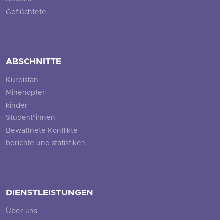
Geflüchtete
ABSCHNITTE
Kurdistan
Minenopfer
kinder
Student*innen
Bewaffnete Konflikte
berichte und statistiken
DIENSTLEISTUNGEN
Über uns