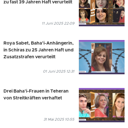
zu fast 39 Jahren Haft verurteilt
11 Juni 2025 22:09
Roya Sabet, Baha’i-Anhängerin,
in Schiras zu 25 Jahren Haft und
Zusatzstrafen verurteilt
01 Juni 2025 12:31
Drei Baha’i-Frauen in Teheran
von Streitkräften verhaftet
31 Mai 2025 10:55