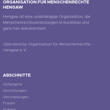
ORGANISATION FÜR MENSCHENRECHTE
HENGAW
Hengaw ist eine unabhängige Organisation, die
Menschenrechtsverletzungen in Kurdistan und
ganz Iran dokumentiert.
Operated by Organisation für Menschenrechte -
Hengaw e.V.
ABSCHNITTE
Gefangene
hinrichtungen
Verurteilungen
Frauen
Kolbars