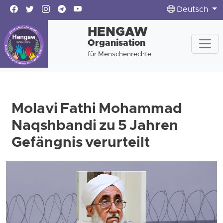
Deutsch
HENGAW
Organisation
für Menschenrechte
Molavi Fathi Mohammad
Naqshbandi zu 5 Jahren
Gefängnis verurteilt