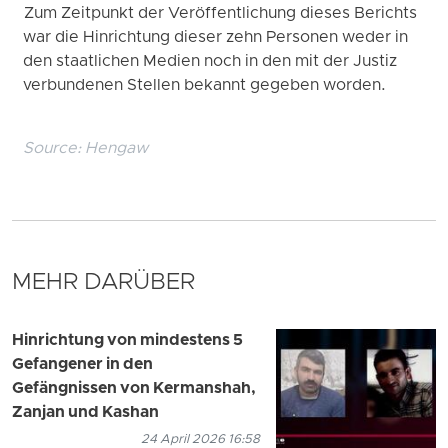
Zum Zeitpunkt der Veröffentlichung dieses Berichts
war die Hinrichtung dieser zehn Personen weder in
den staatlichen Medien noch in den mit der Justiz
verbundenen Stellen bekannt gegeben worden.
Source:
Hengaw
MEHR DARÜBER
Hinrichtung von mindestens 5
Gefangener in den
Gefängnissen von Kermanshah,
Zanjan und Kashan
24 April 2026 16:58