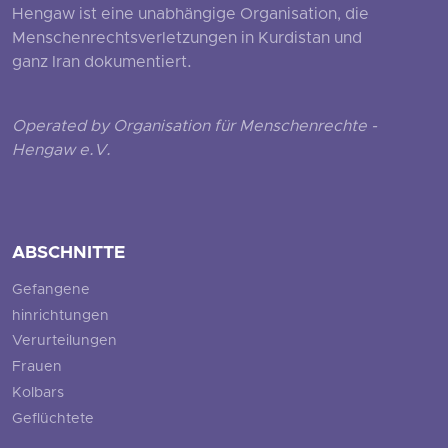
Hengaw ist eine unabhängige Organisation, die
Menschenrechtsverletzungen in Kurdistan und
ganz Iran dokumentiert.
Operated by Organisation für Menschenrechte -
Hengaw e.V.
ABSCHNITTE
Gefangene
hinrichtungen
Verurteilungen
Frauen
Kolbars
Geflüchtete