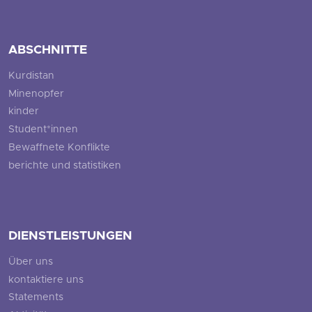
ABSCHNITTE
Kurdistan
Minenopfer
kinder
Student*innen
Bewaffnete Konflikte
berichte und statistiken
DIENSTLEISTUNGEN
Über uns
kontaktiere uns
Statements