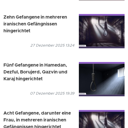
Zehn Gefangene in mehreren
iranischen Gefängnissen
hingerichtet
27 Dezember 2025 13:24
Fünf Gefangene in Hamedan,
Dezful, Borujerd, Qazvin und
Karaj hingerichtet
07 Dezember 2025 19:39
Acht Gefangene, darunter eine
Frau, in mehreren iranischen
Gefängnissen hingerichtet