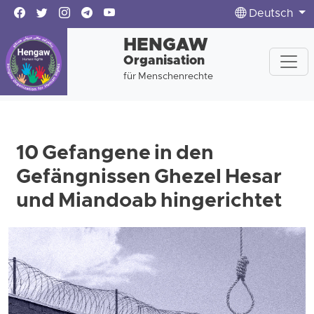
Deutsch
HENGAW
Organisation
für Menschenrechte
10 Gefangene in den
Gefängnissen Ghezel Hesar
und Miandoab hingerichtet