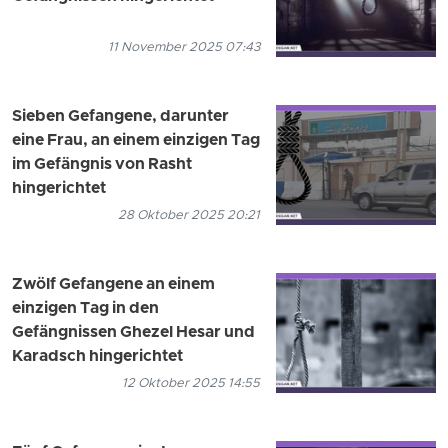
11 November 2025 07:43
Sieben Gefangene, darunter
eine Frau, an einem einzigen Tag
im Gefängnis von Rasht
hingerichtet
28 Oktober 2025 20:21
Zwölf Gefangene an einem
einzigen Tag in den
Gefängnissen Ghezel Hesar und
Karadsch hingerichtet
12 Oktober 2025 14:55