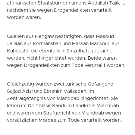
afghanischer Staatsbürger namens Abdullah Tajik –,
nachdem sie wegen Drogendelikten verurteilt
worden waren.
Quellen aus Hengaw bestätigten, dass Masoud
Jalilian aus Kermanshah und Hassan Mansouri aus
Kuhdasht, die ebenfalls in Einzelhaft gebracht
wurden, nicht hingerichtet wurden. Beide waren
wegen Drogendelikten zum Tode verurteilt worden.
Gleichzeitig wurden zwei türkische Gefangene,
Sajjad Azizi und Ebrahim Valizadeh, im
Zentralgefängnis von Miandoab hingerichtet. Sie
leben im Dorf Nasir Kandi im Landkreis Miandoab
und waren vom Strafgericht von Miandoab wegen
vorsätzlichen Mordes zum Tode verurteilt worden.