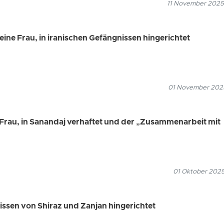
11 November 2025
ine Frau, in iranischen Gefängnissen hingerichtet
01 November 2025
 Frau, in Sanandaj verhaftet und der „Zusammenarbeit mit
01 Oktober 2025
issen von Shiraz und Zanjan hingerichtet