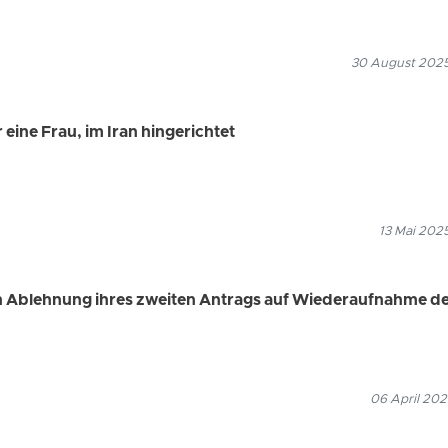
30 August 2025
eine Frau, im Iran hingerichtet
13 Mai 202
h Ablehnung ihres zweiten Antrags auf Wiederaufnahme d
06 April 202