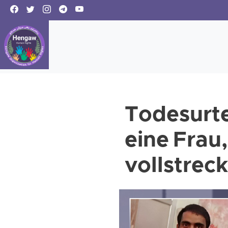
Todesurte
eine Frau
vollstreck