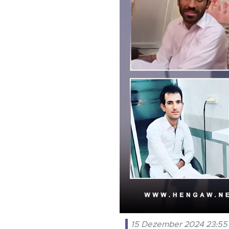
15 Dezember 2024 23:55