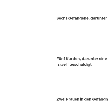
Sechs Gefangene, darunter e
Fünf Kurden, darunter eine
Israel“ beschuldigt
Zwei Frauen in den Gefängn