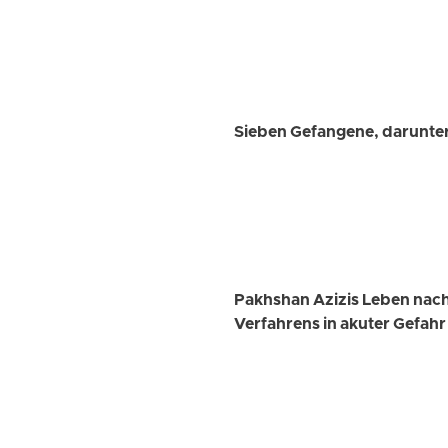
Sieben Gefangene, darunter 
Pakhshan Azizis Leben nac
Verfahrens in akuter Gefahr