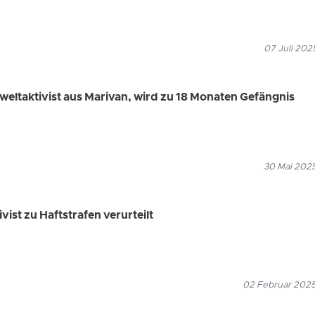
07 Juli 202
eltaktivist aus Marivan, wird zu 18 Monaten Gefängnis
30 Mai 2025
ist zu Haftstrafen verurteilt
02 Februar 2025