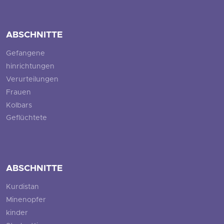
ABSCHNITTE
Gefangene
hinrichtungen
Verurteilungen
Frauen
Kolbars
Geflüchtete
ABSCHNITTE
Kurdistan
Minenopfer
kinder