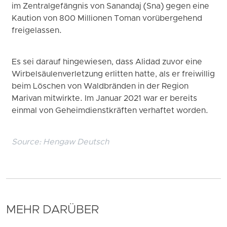
im Zentralgefängnis von Sanandaj (Sna) gegen eine
Kaution von 800 Millionen Toman vorübergehend
freigelassen.
Es sei darauf hingewiesen, dass Alidad zuvor eine
Wirbelsäulenverletzung erlitten hatte, als er freiwillig
beim Löschen von Waldbränden in der Region
Marivan mitwirkte. Im Januar 2021 war er bereits
einmal von Geheimdienstkräften verhaftet worden.
Source:
Hengaw Deutsch
MEHR DARÜBER