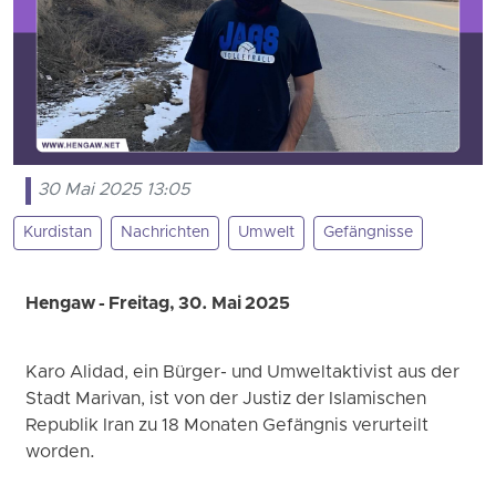
30 Mai 2025 13:05
Kurdistan
Nachrichten
Umwelt
Gefängnisse
Hengaw - Freitag, 30. Mai 2025
Karo Alidad, ein Bürger- und Umweltaktivist aus der
Stadt Marivan, ist von der Justiz der Islamischen
Republik Iran zu 18 Monaten Gefängnis verurteilt
worden.