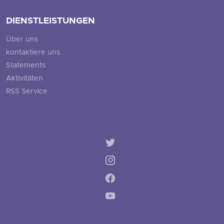
DIENSTLEISTUNGEN
Über uns
kontaktiere uns
Statements
Aktivitäten
RSS Service