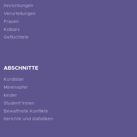
hinrichtungen
Verurteilungen
Frauen
Kolbars
Geflüchtete
ABSCHNITTE
Kurdistan
Minenopfer
kinder
Student*innen
Bewaffnete Konflikte
berichte und statistiken