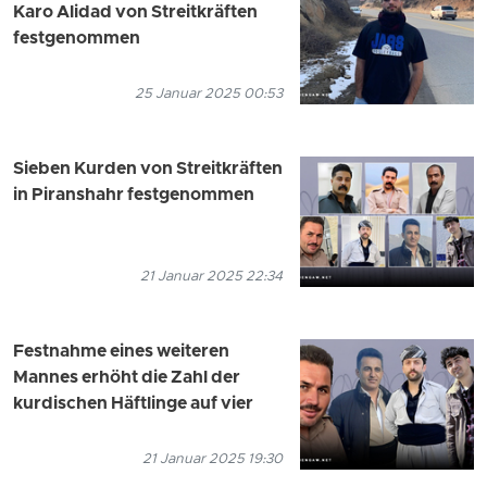
Karo Alidad von Streitkräften
festgenommen
25 Januar 2025 00:53
Sieben Kurden von Streitkräften
in Piranshahr festgenommen
21 Januar 2025 22:34
Festnahme eines weiteren
Mannes erhöht die Zahl der
kurdischen Häftlinge auf vier
21 Januar 2025 19:30