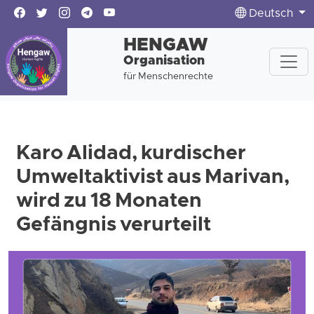
Deutsch
HENGAW
Organisation
für Menschenrechte
Karo Alidad, kurdischer
Umweltaktivist aus Marivan,
wird zu 18 Monaten
Gefängnis verurteilt