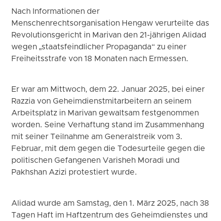
Nach Informationen der
Menschenrechtsorganisation Hengaw verurteilte das
Revolutionsgericht in Marivan den 21-jährigen Alidad
wegen „staatsfeindlicher Propaganda“ zu einer
Freiheitsstrafe von 18 Monaten nach Ermessen.
Er war am Mittwoch, dem 22. Januar 2025, bei einer
Razzia von Geheimdienstmitarbeitern an seinem
Arbeitsplatz in Marivan gewaltsam festgenommen
worden. Seine Verhaftung stand im Zusammenhang
mit seiner Teilnahme am Generalstreik vom 3.
Februar, mit dem gegen die Todesurteile gegen die
politischen Gefangenen Varisheh Moradi und
Pakhshan Azizi protestiert wurde.
Alidad wurde am Samstag, den 1. März 2025, nach 38
Tagen Haft im Haftzentrum des Geheimdienstes und