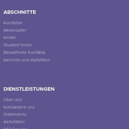
ABSCHNITTE
Kurdistan
Minenopfer
kinder
Student*innen
Bewaffnete Konflikte
berichte und statistiken
DIENSTLEISTUNGEN
Über uns
kontaktiere uns
Statements
Aktivitäten