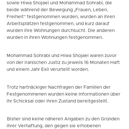
sowie Hiwa Shojaei und Mohammad Sohrabi, die
beide während der Bewegung „Frauen, Leben,
Freiheit“ festgenommen wurden, wurden an ihren
Arbeitsplätzen festgenommen, und kurz darauf
wurden ihre Wohnungen durchsucht. Die anderen
wurden in ihren Wohnungen festgenommen.
Mohammad Sohrabi und Hiwa Shojaei waren zuvor
von der iranischen Justiz zu jeweils 16 Monaten Haft
und einem Jahr Exil verurteilt worden.
Trotz hartnäckiger Nachfragen der Familien der
Festgenommenen wurden keine Informationen über
ihr Schicksal oder ihren Zustand bereitgestellt.
Bisher sind keine näheren Angaben zu den Gründen
ihrer Verhaftung, den gegen sie erhobenen