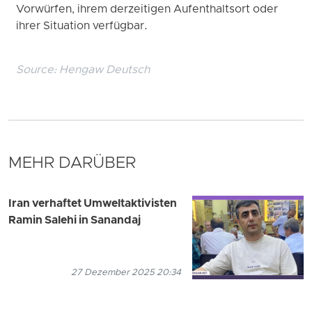
Vorwürfen, ihrem derzeitigen Aufenthaltsort oder
ihrer Situation verfügbar.
Source:
Hengaw Deutsch
MEHR DARÜBER
Iran verhaftet Umweltaktivisten
Ramin Salehi in Sanandaj
27 Dezember 2025 20:34