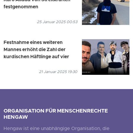
festgenommen
25 Januar 2025 00:53
Festnahme eines weiteren
Mannes erhöht die Zahl der
kurdischen Häftlinge auf vier
21 Januar 2025 19:30
ORGANISATION FÜR MENSCHENRECHTE
HENGAW
Hengaw ist eine unabhängige Organisation, die