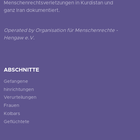
Menschenrechtsverletzungen in Kurdistan und
ganz Iran dokumentiert.
Operated by Organisation für Menschenrechte -
Hengaw e.V.
ABSCHNITTE
Gefangene
hinrichtungen
Verurteilungen
Frauen
Kolbars
Geflüchtete