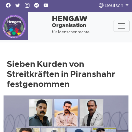
Deutsch
HENGAW
Organisation
für Menschenrechte
Sieben Kurden von
Streitkräften in Piranshahr
festgenommen