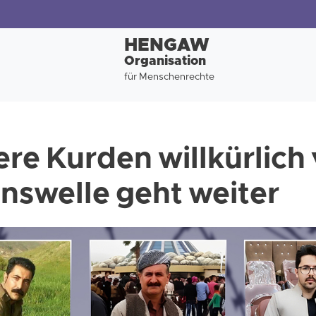
HENGAW
Organisation
für Menschenrechte
re Kurden willkürlich 
nswelle geht weiter