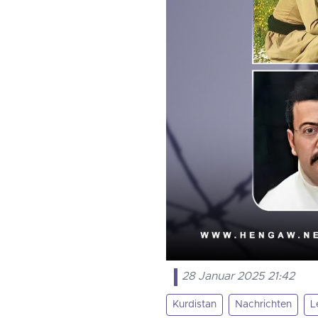
28 Januar 2025 21:42
Kurdistan
Nachrichten
L