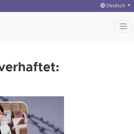
Deutsch
verhaftet: