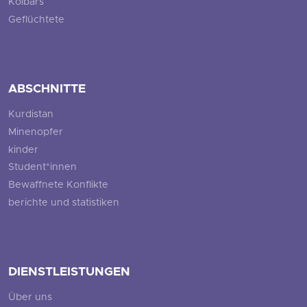
Kolbars
Geflüchtete
ABSCHNITTE
Kurdistan
Minenopfer
kinder
Student*innen
Bewaffnete Konflikte
berichte und statistiken
DIENSTLEISTUNGEN
Über uns