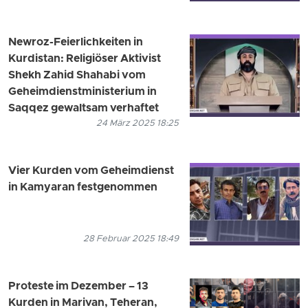
Newroz-Feierlichkeiten in
Kurdistan: Religiöser Aktivist
Shekh Zahid Shahabi vom
Geheimdienstministerium in
Saqqez gewaltsam verhaftet
24 März 2025 18:25
Vier Kurden vom Geheimdienst
in Kamyaran festgenommen
28 Februar 2025 18:49
Proteste im Dezember – 13
Kurden in Marivan, Teheran,