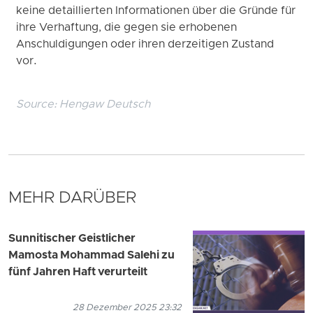
keine detaillierten Informationen über die Gründe für
ihre Verhaftung, die gegen sie erhobenen
Anschuldigungen oder ihren derzeitigen Zustand
vor.
Source:
Hengaw Deutsch
MEHR DARÜBER
Sunnitischer Geistlicher
Mamosta Mohammad Salehi zu
fünf Jahren Haft verurteilt
28 Dezember 2025 23:32