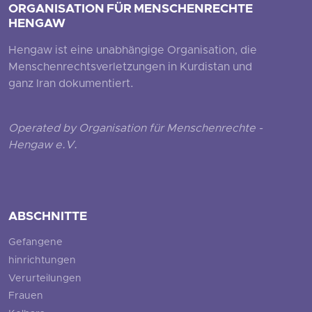
ORGANISATION FÜR MENSCHENRECHTE
HENGAW
Hengaw ist eine unabhängige Organisation, die
Menschenrechtsverletzungen in Kurdistan und
ganz Iran dokumentiert.
Operated by Organisation für Menschenrechte -
Hengaw e.V.
ABSCHNITTE
Gefangene
hinrichtungen
Verurteilungen
Frauen