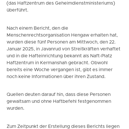
(das Haftzentrum des Geheimdienstministeriums)
überführt.
Nach einem Bericht, den die
Menschenrechtsorganisation Hengaw erhalten hat,
wurden diese fünf Personen am Mittwoch, den 22.
Januar 2025, in Javanrud von Streitkräften verhaftet
und in die Hafteinrichtung bekannt als Naft-Platz
Haftzentrum in Kermanshah gebracht. Obwohl
bereits eine Woche vergangen ist, gibt es immer
noch keine Informationen über ihren Zustand.
Quellen deuten darauf hin, dass diese Personen
gewaltsam und ohne Haftbefehl festgenommen
wurden.
Zum Zeitpunkt der Erstellung dieses Berichts liegen