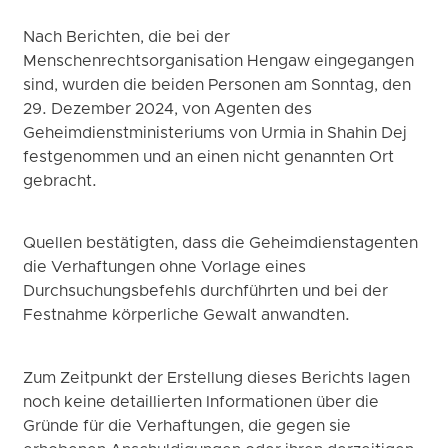
Nach Berichten, die bei der
Menschenrechtsorganisation Hengaw eingegangen
sind, wurden die beiden Personen am Sonntag, den
29. Dezember 2024, von Agenten des
Geheimdienstministeriums von Urmia in Shahin Dej
festgenommen und an einen nicht genannten Ort
gebracht.
Quellen bestätigten, dass die Geheimdienstagenten
die Verhaftungen ohne Vorlage eines
Durchsuchungsbefehls durchführten und bei der
Festnahme körperliche Gewalt anwandten.
Zum Zeitpunkt der Erstellung dieses Berichts lagen
noch keine detaillierten Informationen über die
Gründe für die Verhaftungen, die gegen sie