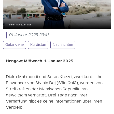
01 Januar 2025 23:41
Gefangene
Kurdistan
Nachrichten
Hengaw: Mittwoch, 1. Januar 2025
Diako Mahmoudi und Soran Khezri, zwei kurdische
Einwohner von Shahin Dej (Sāin Qalā), wurden von
Streitkräften der Islamischen Republik Iran
gewaltsam verhaftet. Drei Tage nach ihrer
Verhaftung gibt es keine Informationen über ihren
Verbleib.