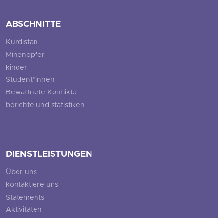
ABSCHNITTE
Kurdistan
Minenopfer
kinder
Student*innen
Bewaffnete Konflikte
berichte und statistiken
DIENSTLEISTUNGEN
Über uns
kontaktiere uns
Statements
Aktivitäten