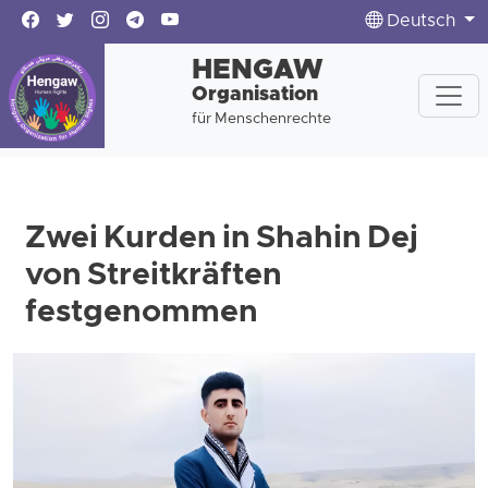
Deutsch
HENGAW
Organisation
für Menschenrechte
Zwei Kurden in Shahin Dej
von Streitkräften
festgenommen