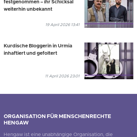
festgenommen – ihr Schicksal
weiterhin unbekannt
19 April 2026 13:41
Kurdische Bloggerin in Urmia
inhaftiert und gefoltert
11 April 2026 23:01
ORGANISATION FÜR MENSCHENRECHTE
HENGAW
Hengaw ist eine unabhängige Organisation, die