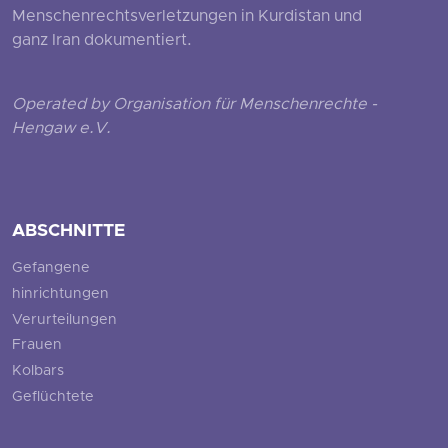
Menschenrechtsverletzungen in Kurdistan und
ganz Iran dokumentiert.
Operated by Organisation für Menschenrechte -
Hengaw e.V.
ABSCHNITTE
Gefangene
hinrichtungen
Verurteilungen
Frauen
Kolbars
Geflüchtete