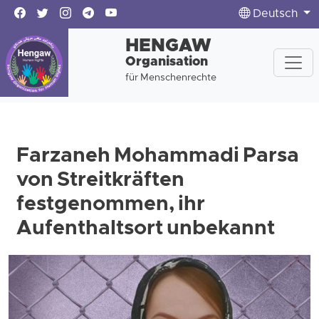
Deutsch
HENGAW
Organisation
für Menschenrechte
Farzaneh Mohammadi Parsa
von Streitkräften
festgenommen, ihr
Aufenthaltsort unbekannt