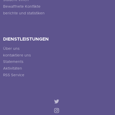
Student*innen
Bewaffnete Konflikte
berichte und statistiken
DIENSTLEISTUNGEN
Über uns
kontaktiere uns
Statements
Aktivitäten
RSS Service