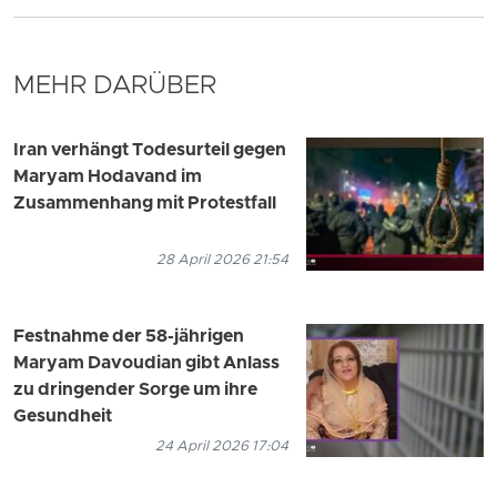
MEHR DARÜBER
Iran verhängt Todesurteil gegen
Maryam Hodavand im
Zusammenhang mit Protestfall
28 April 2026 21:54
Festnahme der 58-jährigen
Maryam Davoudian gibt Anlass
zu dringender Sorge um ihre
Gesundheit
24 April 2026 17:04