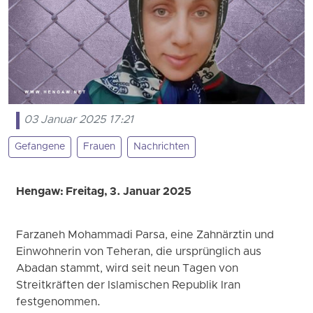
03 Januar 2025 17:21
Gefangene
Frauen
Nachrichten
Hengaw: Freitag, 3. Januar 2025
Farzaneh Mohammadi Parsa, eine Zahnärztin und
Einwohnerin von Teheran, die ursprünglich aus
Abadan stammt, wird seit neun Tagen von
Streitkräften der Islamischen Republik Iran
festgenommen.