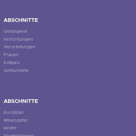
ABSCHNITTE
Gefangene
hinrichtungen
Verurteilungen
Frauen
Kolbars
Geflüchtete
ABSCHNITTE
Kurdistan
Minenopfer
kinder