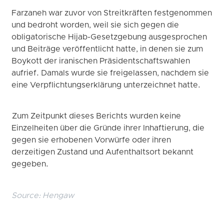
Farzaneh war zuvor von Streitkräften festgenommen
und bedroht worden, weil sie sich gegen die
obligatorische Hijab-Gesetzgebung ausgesprochen
und Beiträge veröffentlicht hatte, in denen sie zum
Boykott der iranischen Präsidentschaftswahlen
aufrief. Damals wurde sie freigelassen, nachdem sie
eine Verpflichtungserklärung unterzeichnet hatte.
Zum Zeitpunkt dieses Berichts wurden keine
Einzelheiten über die Gründe ihrer Inhaftierung, die
gegen sie erhobenen Vorwürfe oder ihren
derzeitigen Zustand und Aufenthaltsort bekannt
gegeben.
Source:
Hengaw