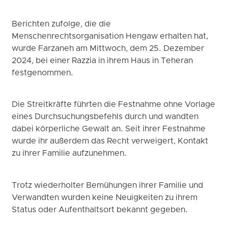
Berichten zufolge, die die
Menschenrechtsorganisation Hengaw erhalten hat,
wurde Farzaneh am Mittwoch, dem 25. Dezember
2024, bei einer Razzia in ihrem Haus in Teheran
festgenommen.
Die Streitkräfte führten die Festnahme ohne Vorlage
eines Durchsuchungsbefehls durch und wandten
dabei körperliche Gewalt an. Seit ihrer Festnahme
wurde ihr außerdem das Recht verweigert, Kontakt
zu ihrer Familie aufzunehmen.
Trotz wiederholter Bemühungen ihrer Familie und
Verwandten wurden keine Neuigkeiten zu ihrem
Status oder Aufenthaltsort bekannt gegeben.