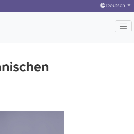
Deutsch
ranischen