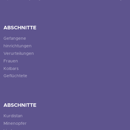
ABSCHNITTE
Gefangene
hinrichtungen
Verurteilungen
Frauen
Kolbars
Geflüchtete
ABSCHNITTE
Kurdistan
Minenopfer