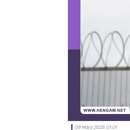
09 März 2025 01:01