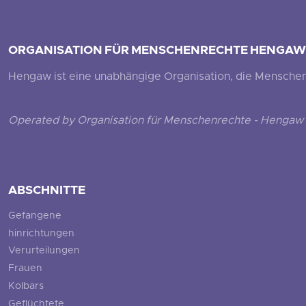
ORGANISATION FÜR MENSCHENRECHTE HENGAW
Hengaw ist eine unabhängige Organisation, die Menschenr
Operated by Organisation für Menschenrechte - Hengaw 
ABSCHNITTE
Gefangene
hinrichtungen
Verurteilungen
Frauen
Kolbars
Geflüchtete