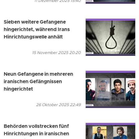
11 Dezember 2025 15:40
Sieben weitere Gefangene
hingerichtet, während Irans
Hinrichtungswelle anhält
15 November 2025 20:20
Neun Gefangene in mehreren
iranischen Gefängnissen
hingerichtet
26 Oktober 2025 22:49
Behörden vollstrecken fünf
Hinrichtungen in iranischen