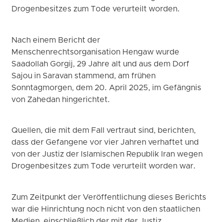
Drogenbesitzes zum Tode verurteilt worden.
Nach einem Bericht der
Menschenrechtsorganisation Hengaw wurde
Saadollah Gorgij, 29 Jahre alt und aus dem Dorf
Sajou in Saravan stammend, am frühen
Sonntagmorgen, dem 20. April 2025, im Gefängnis
von Zahedan hingerichtet.
Quellen, die mit dem Fall vertraut sind, berichten,
dass der Gefangene vor vier Jahren verhaftet und
von der Justiz der Islamischen Republik Iran wegen
Drogenbesitzes zum Tode verurteilt worden war.
Zum Zeitpunkt der Veröffentlichung dieses Berichts
war die Hinrichtung noch nicht von den staatlichen
Medien, einschließlich der mit der Justiz