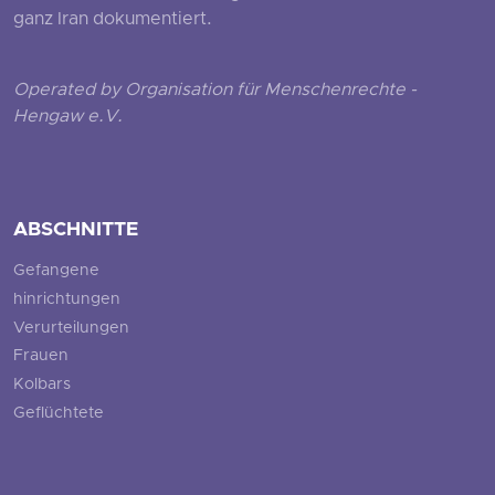
ganz Iran dokumentiert.
Operated by Organisation für Menschenrechte -
Hengaw e.V.
ABSCHNITTE
Gefangene
hinrichtungen
Verurteilungen
Frauen
Kolbars
Geflüchtete