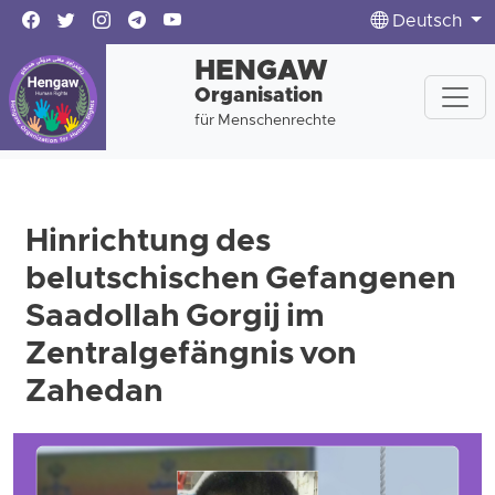
Deutsch
HENGAW
Organisation
für Menschenrechte
Hinrichtung des
belutschischen Gefangenen
Saadollah Gorgij im
Zentralgefängnis von
Zahedan