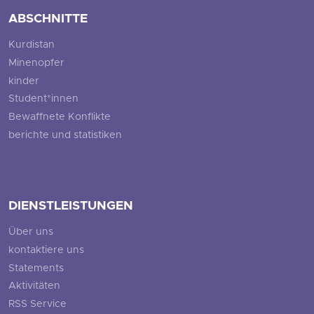
ABSCHNITTE
Kurdistan
Minenopfer
kinder
Student*innen
Bewaffnete Konflikte
berichte und statistiken
DIENSTLEISTUNGEN
Über uns
kontaktiere uns
Statements
Aktivitäten
RSS Service