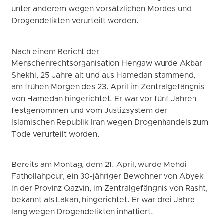
unter anderem wegen vorsätzlichen Mordes und
Drogendelikten verurteilt worden.
Nach einem Bericht der
Menschenrechtsorganisation Hengaw wurde Akbar
Shekhi, 25 Jahre alt und aus Hamedan stammend,
am frühen Morgen des 23. April im Zentralgefängnis
von Hamedan hingerichtet. Er war vor fünf Jahren
festgenommen und vom Justizsystem der
Islamischen Republik Iran wegen Drogenhandels zum
Tode verurteilt worden.
Bereits am Montag, dem 21. April, wurde Mehdi
Fathollahpour, ein 30-jähriger Bewohner von Abyek
in der Provinz Qazvin, im Zentralgefängnis von Rasht,
bekannt als Lakan, hingerichtet. Er war drei Jahre
lang wegen Drogendelikten inhaftiert.