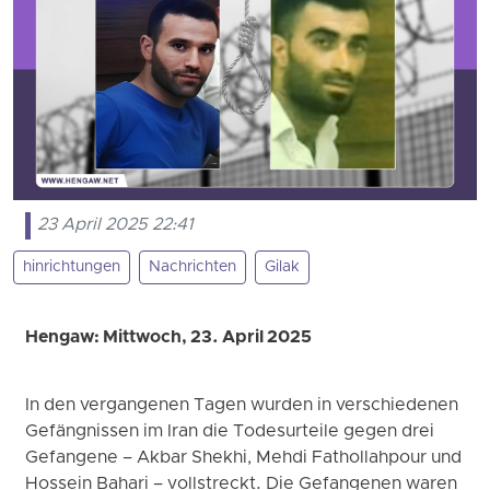
23 April 2025 22:41
hinrichtungen
Nachrichten
Gilak
Hengaw: Mittwoch, 23. April 2025
In den vergangenen Tagen wurden in verschiedenen
Gefängnissen im Iran die Todesurteile gegen drei
Gefangene – Akbar Shekhi, Mehdi Fathollahpour und
Hossein Bahari – vollstreckt. Die Gefangenen waren