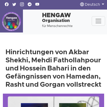
Deutsch
HENGAW
Organisation
für Menschenrechte
Hinrichtungen von Akbar
Shekhi, Mehdi Fathollahpour
und Hossein Bahari in den
Gefängnissen von Hamedan,
Rasht und Gorgan vollstreckt