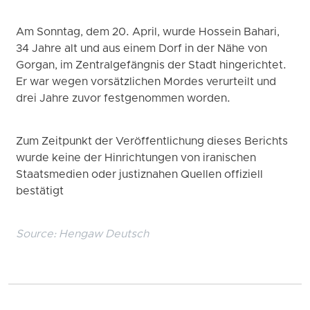
Am Sonntag, dem 20. April, wurde Hossein Bahari,
34 Jahre alt und aus einem Dorf in der Nähe von
Gorgan, im Zentralgefängnis der Stadt hingerichtet.
Er war wegen vorsätzlichen Mordes verurteilt und
drei Jahre zuvor festgenommen worden.
Zum Zeitpunkt der Veröffentlichung dieses Berichts
wurde keine der Hinrichtungen von iranischen
Staatsmedien oder justiznahen Quellen offiziell
bestätigt
Source:
Hengaw Deutsch