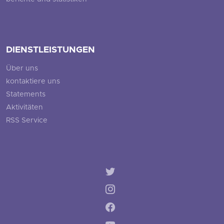
DIENSTLEISTUNGEN
Über uns
kontaktiere uns
Statements
Aktivitäten
RSS Service