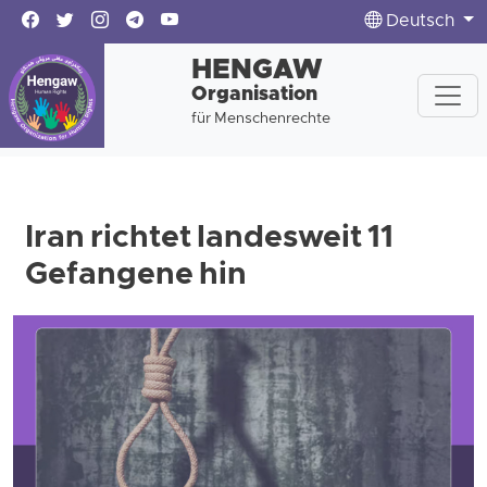
Deutsch
HENGAW
Organisation
für Menschenrechte
Iran richtet landesweit 11
Gefangene hin