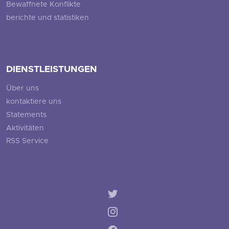
Bewaffnete Konflikte
berichte und statistiken
DIENSTLEISTUNGEN
Über uns
kontaktiere uns
Statements
Aktivitäten
RSS Service