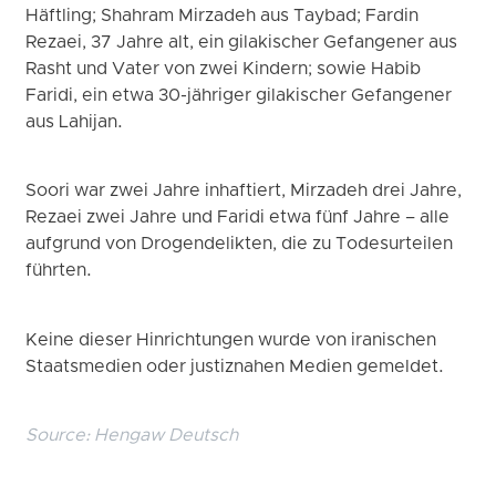
Häftling; Shahram Mirzadeh aus Taybad; Fardin
Rezaei, 37 Jahre alt, ein gilakischer Gefangener aus
Rasht und Vater von zwei Kindern; sowie Habib
Faridi, ein etwa 30-jähriger gilakischer Gefangener
aus Lahijan.
Soori war zwei Jahre inhaftiert, Mirzadeh drei Jahre,
Rezaei zwei Jahre und Faridi etwa fünf Jahre – alle
aufgrund von Drogendelikten, die zu Todesurteilen
führten.
Keine dieser Hinrichtungen wurde von iranischen
Staatsmedien oder justiznahen Medien gemeldet.
Source:
Hengaw Deutsch