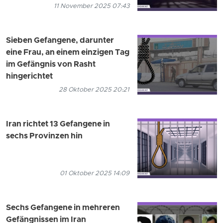
11 November 2025 07:43
Sieben Gefangene, darunter
eine Frau, an einem einzigen Tag
im Gefängnis von Rasht
hingerichtet
28 Oktober 2025 20:21
Iran richtet 13 Gefangene in
sechs Provinzen hin
01 Oktober 2025 14:09
Sechs Gefangene in mehreren
Gefängnissen im Iran