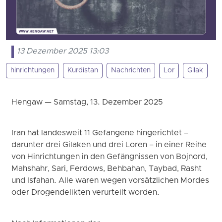
13 Dezember 2025 13:03
hinrichtungen
Kurdistan
Nachrichten
Lor
Gilak
Hengaw — Samstag, 13. Dezember 2025
Iran hat landesweit 11 Gefangene hingerichtet –
darunter drei Gilaken und drei Loren – in einer Reihe
von Hinrichtungen in den Gefängnissen von Bojnord,
Mahshahr, Sari, Ferdows, Behbahan, Taybad, Rasht
und Isfahan. Alle waren wegen vorsätzlichen Mordes
oder Drogendelikten verurteilt worden.