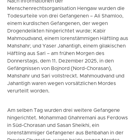
Nach Informationen der
Menschenrechtsorganisation Hengaw wurden die
Todesurteile von drei Gefangenen – Ali Shamloo,
einem kurdischen Gefangenen, der wegen
Drogendelikten hingerichtet wurde; Kabir
Mahmoudvand, einem lorenstämmigen Häftling aus
Mahshahr; und Yaser Jahantigh, einem gilakischen
Häftling aus Sari – am frühen Morgen des
Donnerstags, dem 11. Dezember 2025, in den
Gefängnissen von Bojnord (Nord-Chorasan),
Mahshahr und Sari vollstreckt. Mahmoudvand und
Jahantigh waren wegen vorsätzlichen Mordes
verurteilt worden.
Am selben Tag wurden drei weitere Gefangene
hingerichtet. Mohammad Ghahremani aus Ferdows
in Süd-Chorasan und Sasan Sheikhi, ein
lorenstämmiger Gefangener aus Behbahan in der