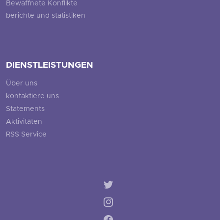
Bewaffnete Konflikte
berichte und statistiken
DIENSTLEISTUNGEN
Über uns
kontaktiere uns
Statements
Aktivitäten
RSS Service