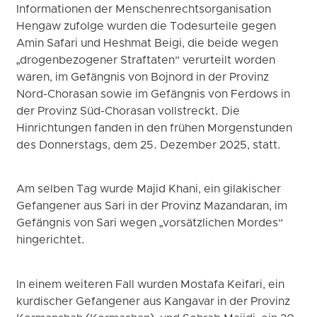
Informationen der Menschenrechtsorganisation
Hengaw zufolge wurden die Todesurteile gegen
Amin Safari und Heshmat Beigi, die beide wegen
„drogenbezogener Straftaten“ verurteilt worden
waren, im Gefängnis von Bojnord in der Provinz
Nord-Chorasan sowie im Gefängnis von Ferdows in
der Provinz Süd-Chorasan vollstreckt. Die
Hinrichtungen fanden in den frühen Morgenstunden
des Donnerstags, dem 25. Dezember 2025, statt.
Am selben Tag wurde Majid Khani, ein gilakischer
Gefangener aus Sari in der Provinz Mazandaran, im
Gefängnis von Sari wegen „vorsätzlichen Mordes“
hingerichtet.
In einem weiteren Fall wurden Mostafa Keifari, ein
kurdischer Gefangener aus Kangavar in der Provinz