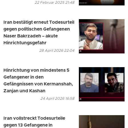
22 Februar 2025 21:48
Iran bestätigt erneut Todesurteil
gegen politischen Gefangenen
Naser Bakrzadeh – akute
Hinrichtungsgefahr
28 April 2026 22:04
Hinrichtung von mindestens 5
Gefangener in den
Gefängnissen von Kermanshah,
Zanjan und Kashan
24 April 2026 16:58
Iran vollstreckt Todesurteile
gegen 13 Gefangene in