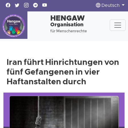
Deutsch
HENGAW
Organisation
für Menschenrechte
Iran führt Hinrichtungen von
fünf Gefangenen in vier
Haftanstalten durch