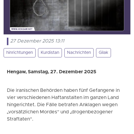
27 Dezember 2025 13:11
hinrichtungen
Kurdistan
Nachrichten
Gilak
Hengaw, Samstag, 27. Dezember 2025
Die iranischen Behörden haben fünf Gefangene in
vier verschiedenen Haftanstalten im ganzen Land
hingerichtet. Die Fälle betrafen Anklagen wegen
„vorsätzlichen Mordes“ und „drogenbezogener
Straftaten“.