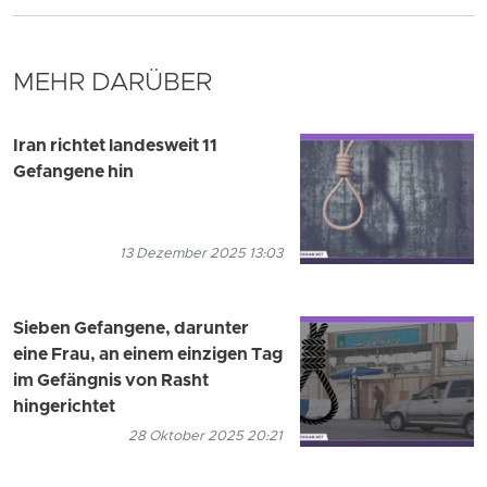
MEHR DARÜBER
Iran richtet landesweit 11
Gefangene hin
13 Dezember 2025 13:03
Sieben Gefangene, darunter
eine Frau, an einem einzigen Tag
im Gefängnis von Rasht
hingerichtet
28 Oktober 2025 20:21