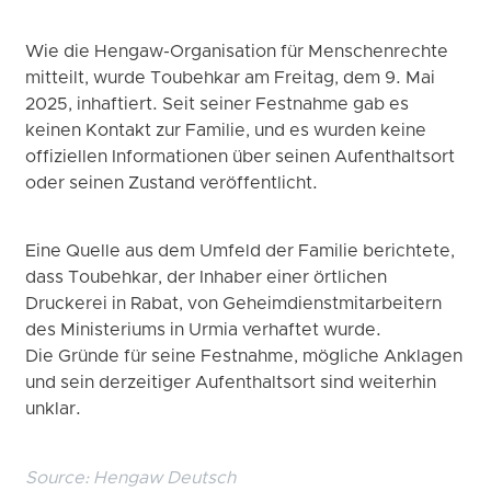
Wie die Hengaw-Organisation für Menschenrechte
mitteilt, wurde Toubehkar am Freitag, dem 9. Mai
2025, inhaftiert. Seit seiner Festnahme gab es
keinen Kontakt zur Familie, und es wurden keine
offiziellen Informationen über seinen Aufenthaltsort
oder seinen Zustand veröffentlicht.
Eine Quelle aus dem Umfeld der Familie berichtete,
dass Toubehkar, der Inhaber einer örtlichen
Druckerei in Rabat, von Geheimdienstmitarbeitern
des Ministeriums in Urmia verhaftet wurde.
Die Gründe für seine Festnahme, mögliche Anklagen
und sein derzeitiger Aufenthaltsort sind weiterhin
unklar.
Source:
Hengaw Deutsch