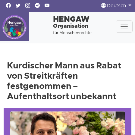
Deutsch
HENGAW
Organisation
für Menschenrechte
Kurdischer Mann aus Rabat
von Streitkräften
festgenommen –
Aufenthaltsort unbekannt