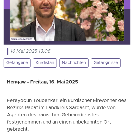
16 Mai 2025 13:06
Gefangene
Kurdistan
Nachrichten
Gefängnisse
Hengaw – Freitag, 16. Mai 2025
Fereydoun Toubehkar, ein kurdischer Einwohner des
Bezirks Rabat im Landkreis Sardasht, wurde von
Agenten des iranischen Geheimdienstes
festgenommen und an einen unbekannten Ort
gebracht.