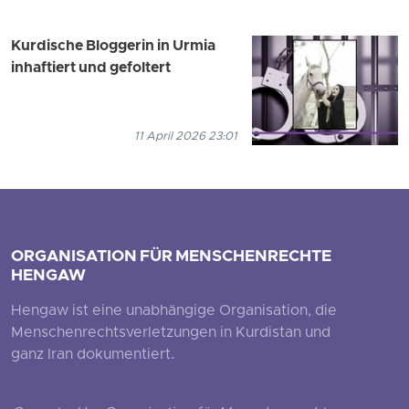
Kurdische Bloggerin in Urmia
inhaftiert und gefoltert
11 April 2026 23:01
ORGANISATION FÜR MENSCHENRECHTE
HENGAW
Hengaw ist eine unabhängige Organisation, die
Menschenrechtsverletzungen in Kurdistan und
ganz Iran dokumentiert.