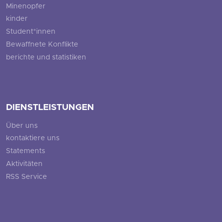
Minenopfer
kinder
Student*innen
Bewaffnete Konflikte
berichte und statistiken
DIENSTLEISTUNGEN
Über uns
kontaktiere uns
Statements
Aktivitäten
RSS Service