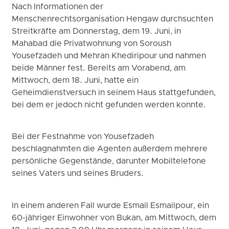
Nach Informationen der
Menschenrechtsorganisation Hengaw durchsuchten
Streitkräfte am Donnerstag, dem 19. Juni, in
Mahabad die Privatwohnung von Soroush
Yousefzadeh und Mehran Khediripour und nahmen
beide Männer fest. Bereits am Vorabend, am
Mittwoch, dem 18. Juni, hatte ein
Geheimdienstversuch in seinem Haus stattgefunden,
bei dem er jedoch nicht gefunden werden konnte.
Bei der Festnahme von Yousefzadeh
beschlagnahmten die Agenten außerdem mehrere
persönliche Gegenstände, darunter Mobiltelefone
seines Vaters und seines Bruders.
In einem anderen Fall wurde Esmail Esmailpour, ein
60-jähriger Einwohner von Bukan, am Mittwoch, dem