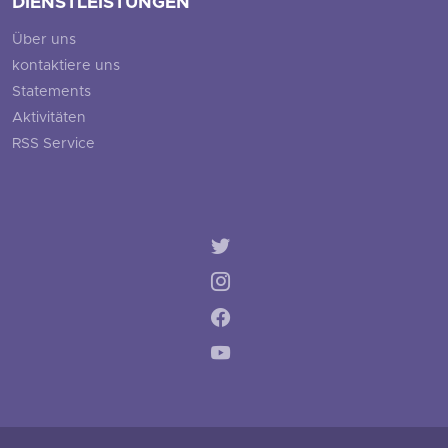
DIENSTLEISTUNGEN
Über uns
kontaktiere uns
Statements
Aktivitäten
RSS Service