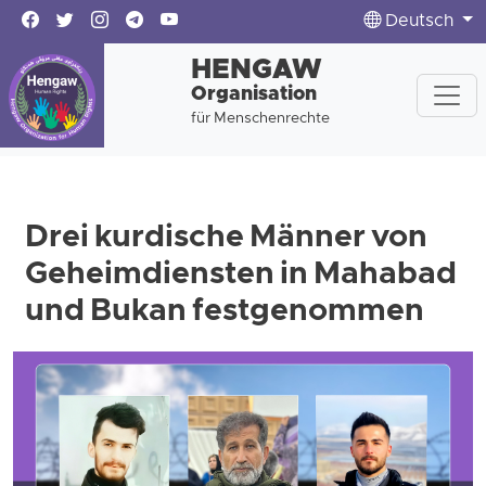
Deutsch
HENGAW
Organisation
für Menschenrechte
Drei kurdische Männer von
Geheimdiensten in Mahabad
und Bukan festgenommen