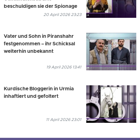
beschuldigen sie der Spionage
20 April 2026 23:23
Vater und Sohn in Piranshahr
festgenommen – ihr Schicksal
weiterhin unbekannt
19 April 2026 13:41
Kurdische Bloggerin in Urmia
inhaftiert und gefoltert
11 April 2026 23:01