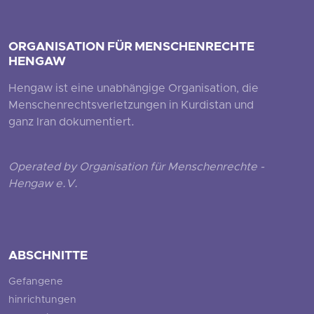
ORGANISATION FÜR MENSCHENRECHTE
HENGAW
Hengaw ist eine unabhängige Organisation, die
Menschenrechtsverletzungen in Kurdistan und
ganz Iran dokumentiert.
Operated by Organisation für Menschenrechte -
Hengaw e.V.
ABSCHNITTE
Gefangene
hinrichtungen