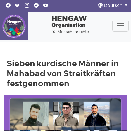
Deutsch
HENGAW
Organisation
für Menschenrechte
Sieben kurdische Männer in
Mahabad von Streitkräften
festgenommen