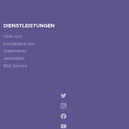
DIENSTLEISTUNGEN
Über uns
kontaktiere uns
Statements
Aktivitäten
RSS Service