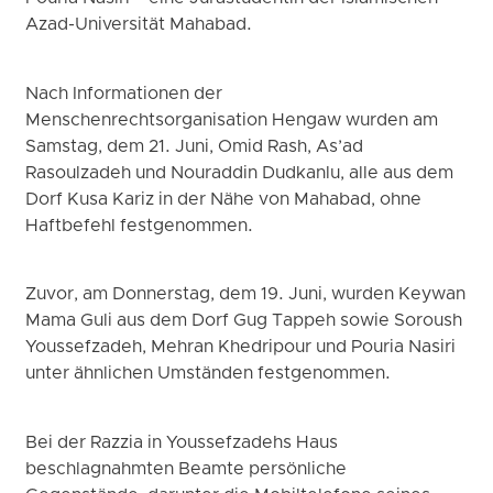
Azad-Universität Mahabad.
Nach Informationen der
Menschenrechtsorganisation Hengaw wurden am
Samstag, dem 21. Juni, Omid Rash, As’ad
Rasoulzadeh und Nouraddin Dudkanlu, alle aus dem
Dorf Kusa Kariz in der Nähe von Mahabad, ohne
Haftbefehl festgenommen.
Zuvor, am Donnerstag, dem 19. Juni, wurden Keywan
Mama Guli aus dem Dorf Gug Tappeh sowie Soroush
Youssefzadeh, Mehran Khedripour und Pouria Nasiri
unter ähnlichen Umständen festgenommen.
Bei der Razzia in Youssefzadehs Haus
beschlagnahmten Beamte persönliche